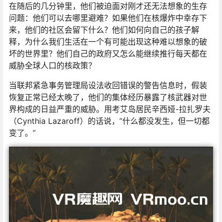
在随后的几分钟里，他们被迫面对刚才还无法想象的生存
问题：他们可以去哪里避难？如果他们在核爆炸中幸存下
来，他们的社区会留下什么？他们如何向自己的孩子解
释，为什么我们生活在一个有可能出现这种难以想象的破
坏的世界里？他们自己的政府又怎么能继续推行每天都在
威胁全球人口的核政策？
当联邦紧急事务管理局设法收回错误的警告信息时，假装
恢复正常已经太晚了，他们的集体经历暴露了核武器对世
界构成的日益严重的威胁。用考艾岛居民辛西娅-拉扎罗夫
（Cynthia Lazaroff）的话说，”什么都没发生，但一切都
变了。”