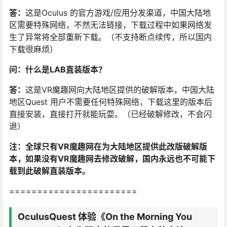
答：
这是Oculus 的官方游戏/应用分发渠道，中国大陆地
区需要特殊网络，不然无法链接，下载过程中如果网络发
生了异常将全部重新下载。（不支持断点续传，所以国内
下载很麻烦）
问：什么是LAB直装版本？
答：
这是VR魔趣网向大陆地区提供的破解版本，中国大陆
地区Quest 用户不需要任何特殊网络，下载这里的版本后
直接安装，直接打开就能玩耍。（已经破解修改，不会闪
退）
注：全球只有VR魔趣网在为大陆地区提供此改版破解版
本，如果没有VR魔趣网去修改破解，国内永远也不可能下
载到此破解直装版本。
=======================
OculusQuest 体验《On the Morning You