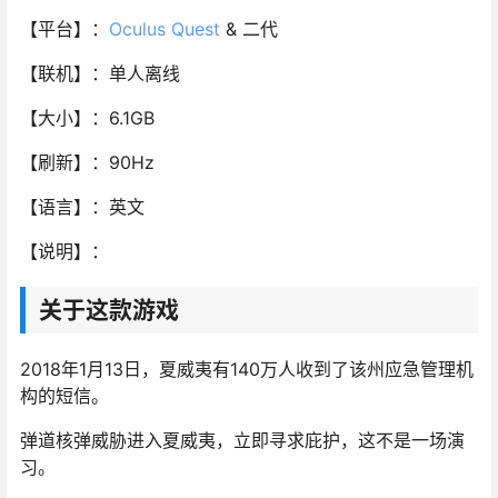
【平台】：
Oculus Quest
& 二代
【联机】：单人离线
【大小】：6.1GB
【刷新】：90Hz
【语言】：英文
【说明】：
关于这款游戏
2018年1月13日，夏威夷有140万人收到了该州应急管理机
构的短信。
弹道核弹威胁进入夏威夷，立即寻求庇护，这不是一场演
习。