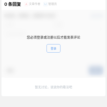
欢迎您，新朋友，感谢参与互动！
确认修改
您必须登录或注册以后才能发表评论
登录
表情
提交
暂无讨论，说说你的看法吧