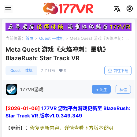
当前位置：
首页
>
Quest 一体机
>
Meta Quest 游戏《火焰冲刺：星
轨》BlazeRush: Star Track VR
Meta Quest 游戏《火焰冲刺：星轨》
BlazeRush: Star Track VR
0
Quest 一体机
7 个月前
前往下载
177VR游戏
关注
私信
[2026-01-06]
177VR 游戏平台游戏更新至 BlazeRush:
Star Track VR 版本v1.0.349.349
【更新】：
修复更新内容，详情查看下方版本说明