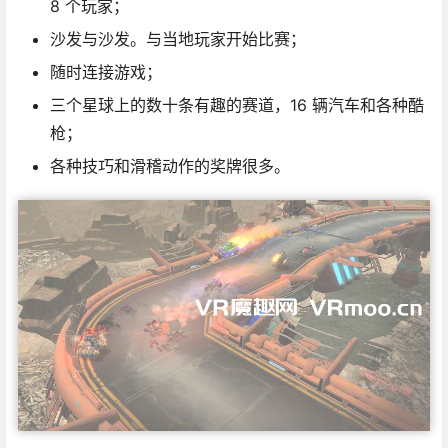
8 个玩家；
沙发与沙发。与当地玩家开始比赛；
随时连接游戏；
三个星球上的数十条有趣的赛道，16 辆汽车和各种酷
枪；
各种技巧和滑稽动作的奖牌很多。