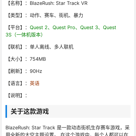
【名称】：BlazeRush: Star Track VR
【类型】：动作、赛车、街机、暴力
【平台】：
Quest 2、Quest Pro、Quest 3、Quest
3S（一体机版本）
【联机】：单人离线、多人联机
【大小】：754MB
【刷新】：90Hz
【语言】：
英语
【说明】：
关于这款游戏
BlazeRush: Star Track 是一款动态街机生存赛车游戏，采
用全新的太空主题设置。 在这个游戏中，每个人都可以在