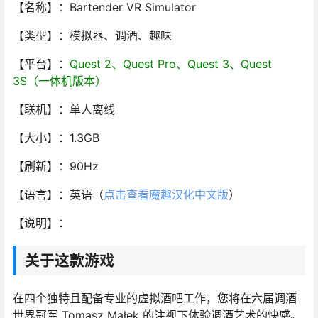
【名称】：Bartender VR Simulator
【类型】：模拟器、调酒、趣味
【平台】：
Quest 2、Quest Pro、Quest 3、Quest
3S（一体机版本）
【联机】：单人离线
【大小】：1.3GB
【刷新】：90Hz
【语言】：英语（
点击查看魔趣汉化中文版
）
【说明】：
关于这款游戏
在四个独特且配备专业的虚拟酒吧工作，您将在六届调酒
世界冠军 Tomasz Małek 的注视下体验调酒艺术的快感。