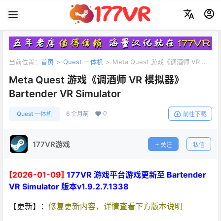
当前位置：
首页
>
Quest 一体机
>
Meta Quest 游戏《调酒师 VR 模
拟器》Bartender VR Simulator
Meta Quest 游戏《调酒师 VR 模拟器》
Bartender VR Simulator
0
Quest 一体机
6 个月前
前往下载
177VR游戏
关注
私信
[2026-01-09]
177VR 游戏平台游戏更新至 Bartender
VR Simulator 版本v1.9.2.7.1338
【更新】：
修复更新内容，详情查看下方版本说明