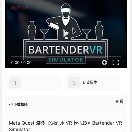
0:00
/
0:00
1
2
历史版本
查看
下载权限
Meta Quest 游戏《调酒师 VR 模拟器》Bartender VR
Simulator