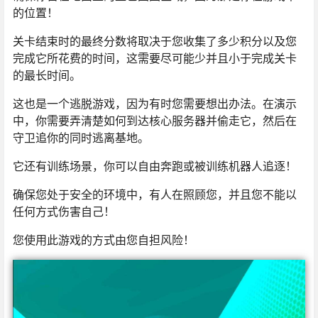
的位置！
关卡结束时的最终分数将取决于您收集了多少积分以及您
完成它所花费的时间，这需要尽可能少并且小于完成关卡
的最长时间。
这也是一个逃脱游戏，因为有时您需要想出办法。在演示
中，你需要弄清楚如何到达核心服务器并偷走它，然后在
守卫追你的同时逃离基地。
它还有训练场景，你可以自由奔跑或被训练机器人追逐！
确保您处于安全的环境中，有人在照顾您，并且您不能以
任何方式伤害自己！
您使用此游戏的方式由您自担风险！