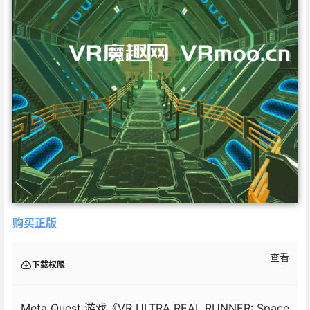
购买正版
查看
下载权限
Meta Quest 游戏《VR ULTRA REAL RUNNER: Space