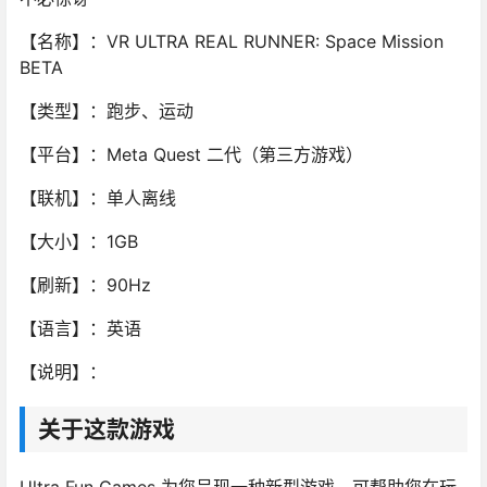
【名称】：VR ULTRA REAL RUNNER: Space Mission
BETA
【类型】：跑步、运动
【平台】：Meta Quest 二代（第三方游戏）
【联机】：单人离线
【大小】：1GB
【刷新】：90Hz
【语言】：英语
【说明】：
关于这款游戏