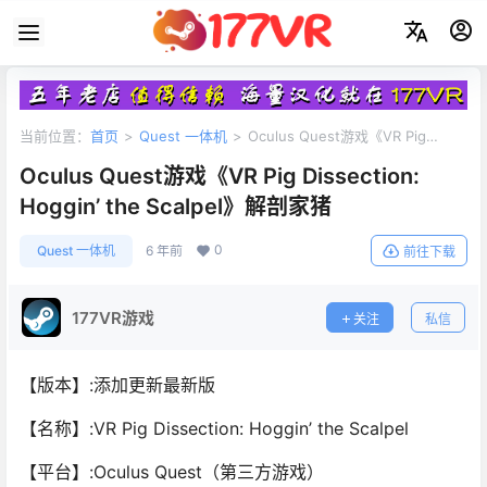
当前位置：
首页
>
Quest 一体机
>
Oculus Quest游戏《VR Pig
Dissection: Hoggin’ the Scalpel》解剖家猪
Oculus Quest游戏《VR Pig Dissection:
Hoggin’ the Scalpel》解剖家猪
0
Quest 一体机
6 年前
前往下载
177VR游戏
关注
私信
【版本】:添加更新最新版
【名称】:VR Pig Dissection: Hoggin’ the Scalpel
【平台】:Oculus Quest（第三方游戏）