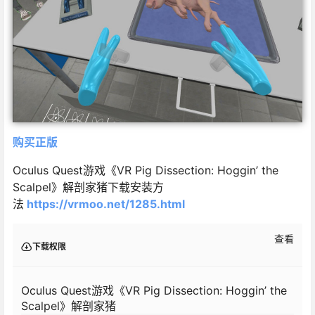
购买正版
Oculus Quest游戏《VR Pig Dissection: Hoggin’ the
Scalpel》解剖家猪下载安装方
法
https://vrmoo.net/1285.html
查看
下载权限
Oculus Quest游戏《VR Pig Dissection: Hoggin’ the
Scalpel》解剖家猪