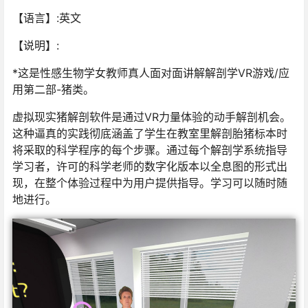
【语言】:英文
【说明】:
*这是性感生物学女教师真人面对面讲解解剖学VR游戏/应
用第二部-猪类。
虚拟现实猪解剖软件是通过VR力量体验的动手解剖机会。
这种逼真的实践彻底涵盖了学生在教室里解剖胎猪标本时
将采取的科学程序的每个步骤。通过每个解剖学系统指导
学习者，许可的科学老师的数字化版本以全息图的形式出
现，在整个体验过程中为用户提供指导。学习可以随时随
地进行。