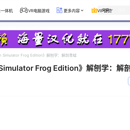
文章
st一体机
VR电脑游戏
更多内容
VIP会员
on Simulator Frog Edition》解刨学：解剖青蛙
n Simulator Frog Edition》解刨学：