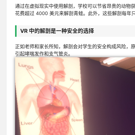
通过在虚拟现实中使用解剖，学校可以节省昂贵的动物获
花费超过 4000 美元来解剖青蛙。此外，这些解剖每年
VR 中的解剖是一种安全的选择
正如老师和家长所知，解剖会对学生的安全构成风险，原
引起哮喘发作和支气管炎。