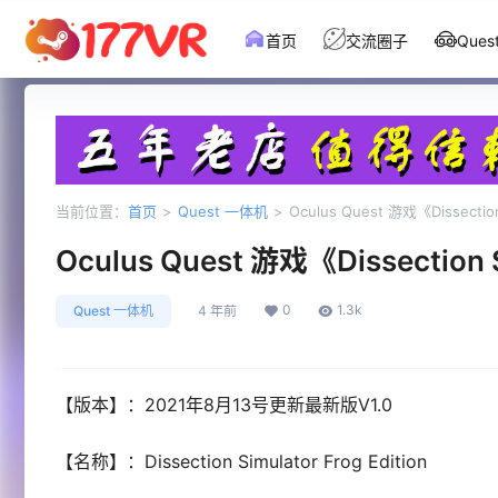
首页
交流圈子
Que
当前位置：
首页
>
Quest 一体机
>
Oculus Quest 游戏《Dissecti
Oculus Quest 游戏《Dissectio
0
1.3k
Quest 一体机
4 年前
【版本】：2021年8月13号更新最新版V1.0
【名称】：Dissection Simulator Frog Edition