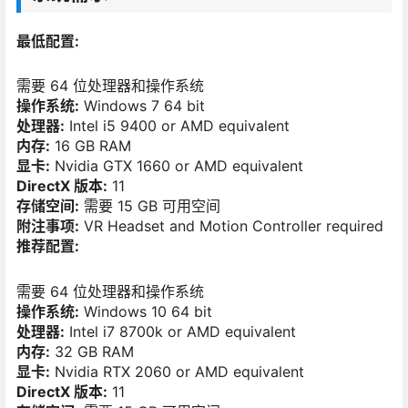
最低配置:
需要 64 位处理器和操作系统
操作系统:
Windows 7 64 bit
处理器:
Intel i5 9400 or AMD equivalent
内存:
16 GB RAM
显卡:
Nvidia GTX 1660 or AMD equivalent
DirectX 版本:
11
存储空间:
需要 15 GB 可用空间
附注事项:
VR Headset and Motion Controller required
推荐配置:
需要 64 位处理器和操作系统
操作系统:
Windows 10 64 bit
处理器:
Intel i7 8700k or AMD equivalent
内存:
32 GB RAM
显卡:
Nvidia RTX 2060 or AMD equivalent
DirectX 版本:
11