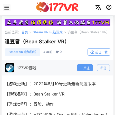
当前位置：
首页
>
Steam VR 电脑游戏
>
追豆者（Bean Stalker VR）
追豆者（Bean Stalker VR）
0
Steam VR 电脑游戏
4 年前
前往下载
177VR游戏
关注
私信
【游戏更新】：2022年6月10号更新最新商店版本
【游戏名称】：Bean Stalker VR
【游戏类型】：冒险、动作
【游戏平台】：HTC VIVE / Oculus Rift / Valve Index /