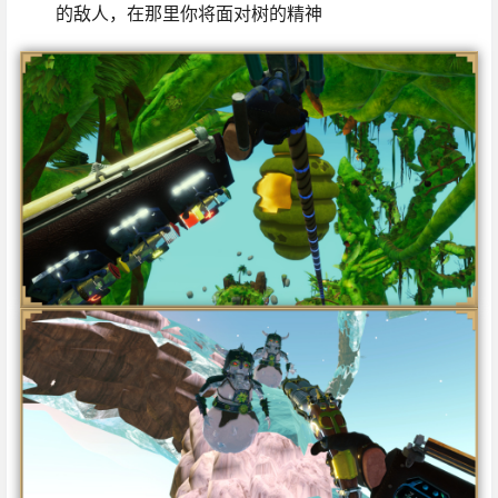
的敌人，在那里你将面对树的精神