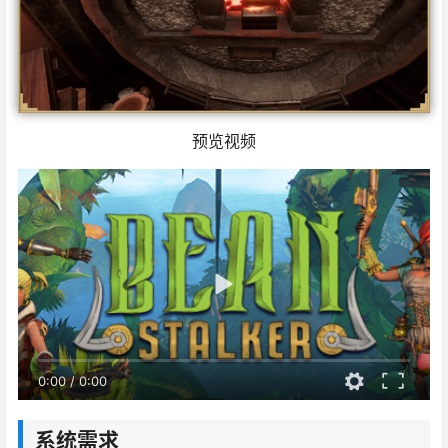
预览视频
0:00
/
0:00
系统需求