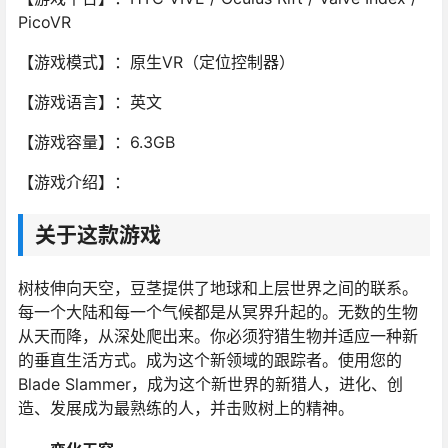
PicoVR
【游戏模式】：原生VR（定位控制器）
【游戏语言】：英文
【游戏容量】：6.3GB
【游戏介绍】：
关于这款游戏
树枝伸向天空，豆茎提供了地球和上层世界之间的联系。
每一个大陆和每一个气候都是从冥界升起的。无数的生物
从天而降，从深处爬出来。你必须狩猎生物并适应一种新
的垂直生活方式。成为这个新领域的跟踪者。使用您的
Blade Slammer，成为这个新世界的新猎人，进化、创
造、发展成为最熟练的人，并击败树上的精神。