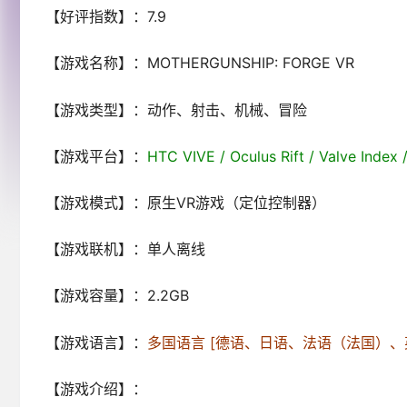
【好评指数】：7.9
【游戏名称】：MOTHERGUNSHIP: FORGE VR
【游戏类型】：动作、射击、机械、冒险
【游戏平台】：
HTC VIVE / Oculus Rift / Valve Index 
【游戏模式】：原生VR游戏（定位控制器）
【游戏联机】：单人离线
【游戏容量】：2.2GB
【游戏语言】：
多国语言 [德语、日语、法语（法国）
【游戏介绍】：