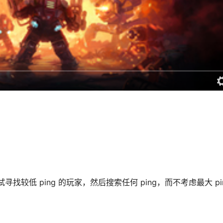
寻找较低 ping 的玩家，然后搜索任何 ping，而不考虑最大 pi