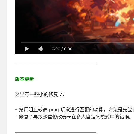
0:00
/
0:00
—————————————————
版本更新
这里有一些小的修复 🙂
– 禁用阻止较高 ping 玩家进行匹配的功能，方法是先尝试
– 修复了导致沙盒修改器卡在多人自定义模式中的错误。
—————————————————