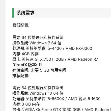
系统需求
最低配置:
需要 64 位处理器和操作系统
操作系统:
Windows 7 64 位
处理器:
英特尔酷睿 i5-4430 / AMD FX-6300
内存:
4GB 内存
显卡:
英伟达 GTX 750Ti 2GB / AMD Radeon R7
DirectX 版本:
11
存储空间:
需要 5 GB 可用空间
推荐配置:
需要 64 位处理器和操作系统
操作系统:
Windows 10 64 位
处理器:
英特尔酷睿 i5-6600K / AMD 锐龙 5 1600
内存:
8 GB 内存
显卡:
NVIDIA GeForce GTX 1060 3GB / AMD Radeon