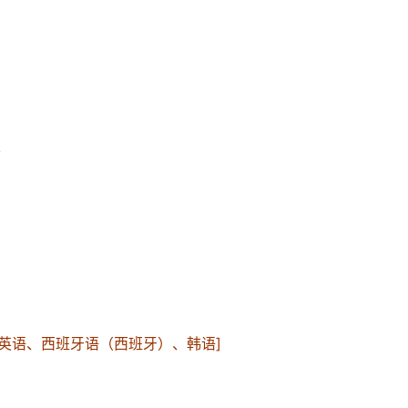
/
、英语、西班牙语（西班牙）、韩语]