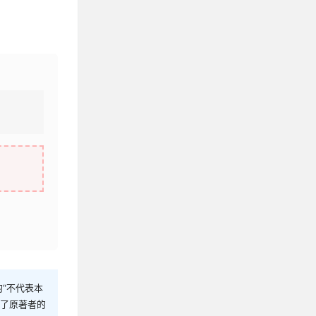
“不代表本
犯了原著者的