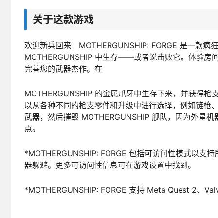
关于这款游戏
欢迎新兵回来！MOTHERGUNSHIP: FORGE 是一款疯
MOTHERGUNSHIP 中生存——或者说击败它。体
完善您的武器杰作。在
MOTHERGUNSHIP 的金属爪牙中生存下来，并获
以从各种不同的枪支零件和升级中进行选择，例如链枪
武器，然后摧毁 MOTHERGUNSHIP 舰队，因为外
点。
*MOTHERGUNSHIP: FORGE 包括可访问性
器躲避。更多可访问性信息可在游戏设置中找到。
*MOTHERGUNSHIP: FORGE 支持 Meta Quest 2、Valv