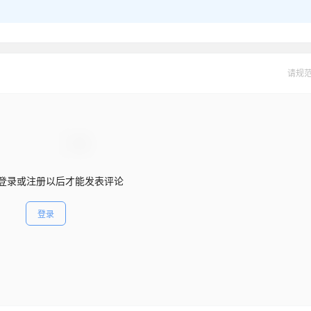
请规
登录或注册以后才能发表评论
登录