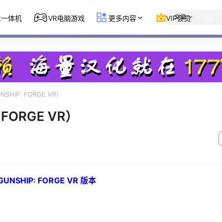
文章
st一体机
VR电脑游戏
更多内容
VIP会员
HIP: FORGE VR）
FORGE VR）
NSHIP: FORGE VR 版本