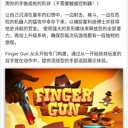
用你的手做成枪的形状（不需要触摸控制器！）
让自己沉浸在童年的幻想中，一边射击、格斗，一边在危
险的机器人的猛攻中幸存下来，以捕捉霍利迪博士并获得
他史诗般的赏金。 使用强大的变形模块来释放您的全部潜
力，再加上升级系统，确保您每次玩游戏都有一段独特的
旅程。
Finger Gun 从头开始专门构建，通过从一开始就将玩家的
双手放在动作中，提供流线型的手部追踪展示体验。