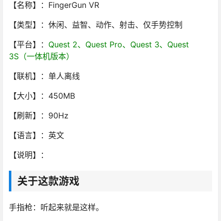
【名称】：FingerGun VR
【类型】：休闲、益智、动作、射击、仅手势控制
【平台】：
Quest 2、Quest Pro、Quest 3、Quest
3S（一体机版本）
【联机】：单人离线
【大小】：450MB
【刷新】：90Hz
【语言】：英文
【说明】：
关于这款游戏
手指枪：听起来就是这样。