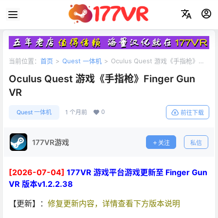
当前位置：
首页
>
Quest 一体机
>
Oculus Quest 游戏《手指枪》
Finger Gun VR
Oculus Quest 游戏《手指枪》Finger Gun
VR
0
Quest 一体机
1 个月前
前往下载
177VR游戏
关注
私信
[2026-07-04]
177VR 游戏平台游戏更新至 Finger Gun
VR 版本v1.2.2.38
【更新】：
修复更新内容，详情查看下方版本说明