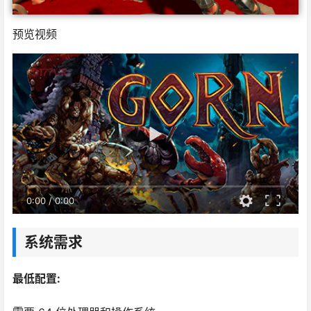
预览视频
0:00
/
0:00
系统需求
最低配置: