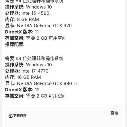
需要 64 位处理器和操作系统
操作系统:
Windows 10
处理器:
Intel i5-4590
内存:
8 GB RAM
显卡:
NVIDIA GeForce GTX 970
DirectX 版本:
11
存储空间:
需要 2 GB 可用空间
推荐配置:
需要 64 位处理器和操作系统
操作系统:
Windows 10
处理器:
Intel i7-4770
内存:
16 GB RAM
显卡:
NVIDIA GeForce GTX 980 Ti
DirectX 版本:
12
存储空间:
需要 2 GB 可用空间
查看
下载权限