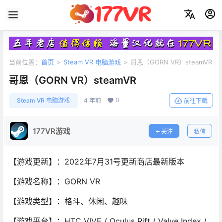
当前位置：
首页
>
Steam VR 电脑游戏
>
哥恩（GORN VR）steamVR
哥恩（GORN VR）steamVR
0
Steam VR 电脑游戏
4 年前
前往下载
177VR游戏
关注
私信
【游戏更新】：2022年7月31号更新商店最新版本
【游戏名称】：GORN VR
【游戏类型】：格斗、休闲、趣味
【游戏平台】：HTC VIVE / Oculus Rift / Valve Index /