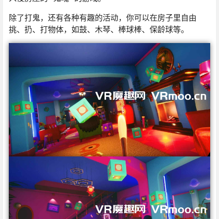
除了打鬼，还有各种有趣的活动，你可以在房子里自由
挑、扔、打物体，如鼓、木琴、棒球棒、保龄球等。