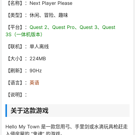
【名称】：Next Player Please
【类型】：休闲、冒险、趣味
【平台】：
Quest 2、Quest Pro、Quest 3、Quest
3S（一体机版本）
【联机】：单人离线
【大小】：224MB
【刷新】：90Hz
【语言】：
英语
【说明】：
关于这款游戏
Hello My Town 是一款您用弓、手里剑或水滴玩具枪赶走
入侵房屋的 “鬼魂” 的游戏。