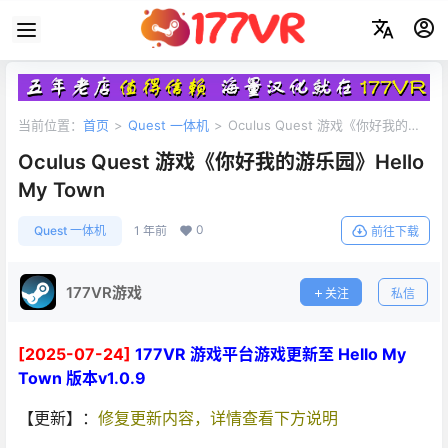
当前位置：
首页
>
Quest 一体机
>
Oculus Quest 游戏《你好我的游
乐园》Hello My Town
Oculus Quest 游戏《你好我的游乐园》Hello
My Town
0
Quest 一体机
1 年前
前往下载
177VR游戏
关注
私信
[2025-07-24]
177VR 游戏平台游戏更新至 Hello My
Town 版本v1.0.9
【更新】：
修复更新内容，详情查看下方说明