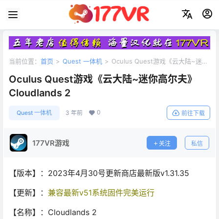
当前位置：
首页
>
Quest 一体机
>
Oculus Quest游戏《云大陆~迷你
高尔夫》Cloudlands 2
Oculus Quest游戏《云大陆~迷你高尔夫》
Cloudlands 2
0
Quest 一体机
3 年前
前往下载
177VR游戏
关注
私信
【版本】：2023年4月30号更新商店最新版v1.31.35
【更新】：
兼容最新v51系统固件完美运行
【名称】：Cloudlands 2