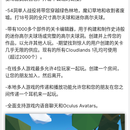
-54洞单人战役将带您穿越绿色林地，魔幻草地和收割者废
墟。打18号洞的全尺寸高尔夫球和迷你高尔夫球。
-带有1000多个部件的关卡编辑器，用于构建和制作史诗般
的迷你高尔夫球场或完整的高尔夫球洞。创建并上传您的
作品，以允许其他人玩。-期望找到惊人的用户创建的关卡
几乎无限的供应。现有的所有Cloudlands 1孔均可使用
（超过2000个）。
-在线多人游戏最多允许4位玩家一起玩。创建一个房间，
让您的朋友加入，然后离开。
-本地多人游戏的传递和播放功能允许您和您的朋友在您之
间传递一个耳机来一起玩。
-全面支持游戏内语音聊天和Oculus Avatars。