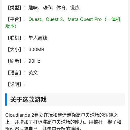
【类型】：趣味、动作、体育、锻炼
【平台】：
Quest、Quest 2、Meta Quest Pro（一体机
版本）
【联机】：单人离线
【大小】：300MB
【刷新】：90Hz
【语言】：英文
【说明】：
关于这款游戏
Cloudlands 2建立在玩和建造迷你高尔夫球场的乐趣之
上，并增加了打标准高尔夫球场的能力。用推杆，楔子和
驱动器武装自己，并击中云端的链接。