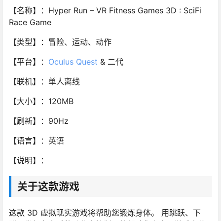
【名称】：Hyper Run – VR Fitness Games 3D : SciFi
Race Game
【类型】：冒险、运动、动作
【平台】：
Oculus Quest
& 二代
【联机】：单人离线
【大小】：120MB
【刷新】：90Hz
【语言】：英语
【说明】：
关于这款游戏
这款 3D 虚拟现实游戏将帮助您锻炼身体。 用跳跃、下