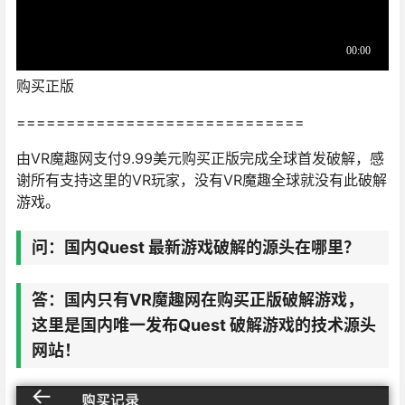
购买正版
=============================
由VR魔趣网支付9.99美元购买正版完成全球首发破解，感
谢所有支持这里的VR玩家，没有VR魔趣全球就没有此破解
游戏。
问：
国内Quest 最新游戏破解的源头在哪里？
答：
国内只有VR魔趣网在购买正版破解游戏，
这里是国内唯一发布Quest 破解游戏的技术源头
网站！