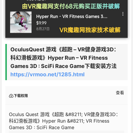
OculusQuest 游戏《超跑 – VR健身游戏3D：
科幻滑板游戏》Hyper Run – VR Fitness
Games 3D : SciFi Race Game下载安装方法
https://vrmoo.net/1285.html
查看
下载权限
Oculus Quest 游戏《超跑 &#8211; VR健身游戏3D：
科幻滑板游戏》Hyper Run &#8211; VR Fitness
Games 3D : SciFi Race Game