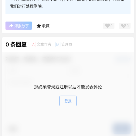
我们进行处理删除。
0
0
海报分享
收藏
0 条回复
文章作者
管理员
A
M
欢迎您，新朋友，感谢参与互动！
确认修改
您必须登录或注册以后才能发表评论
登录
表情
提交