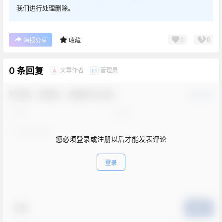
我们进行处理删除。
0
0
海报分享
收藏
0 条回复
文章作者
管理员
A
M
欢迎您，新朋友，感谢参与互动！
确认修改
您必须登录或注册以后才能发表评论
登录
表情
提交