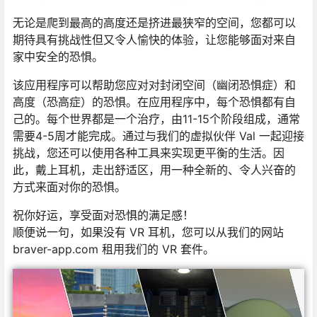
无论是爬到最高的高度还是挤进最狭窄的空间，您都可以
期待具有挑战性但又令人愉快的体验，让您能够面对来自
家中安全的恐惧。
该应用程序可以帮助您应对对封闭空间（幽闭恐惧症）和
高度（恐高症）的恐惧。在应用程序中，每个恐惧都有自
己的。每个世界都是一个治疗，由11-15个阶段组成，通常
需要4-5周才能完成。通过与我们的虚拟伙伴 Val 一起迎接
挑战，您还可以使用各种工具来实现更平衡的生活。因
此，戴上耳机，走出舒适区，用一种全新的、令人兴奋的
方式来面对你的恐惧。
祝你好运，享受面对恐惧的满足感！
顺便说一句，如果没有 VR 耳机，您可以从我们的网站
braver-app.com 租用我们的 VR 套件。