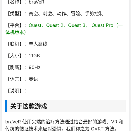
【名称】：braVeR
【类型】：高空、刺激、动作、冒险、手势控制
【平台】：
Quest、Quest 2、Quest 3、 Quest Pro（一
体机版本）
【联机】：单人离线
【大小】：1.1GB
【刷新】：90Hz
【语言】：英语
【说明】：
关于这款游戏
braVeR 使用尖端的治疗方法通过结合最好的游戏、VR 和
传统的循证技术来应对恐惧。我们称之为 GVRT 方法。