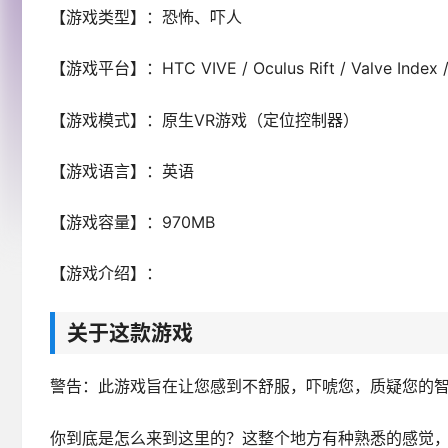
【游戏类型】：恐怖、吓人
【游戏平台】：HTC VIVE / Oculus Rift / Valve Index /
【游戏模式】：原生VR游戏（定位控制器）
【游戏语言】：英语
【游戏容量】：970MB
【游戏介绍】：
关于这款游戏
警告：此游戏旨在让您感到不舒服，吓唬您，质疑您的
你到底是怎么来到这里的？这整个地方有种熟悉的感觉，