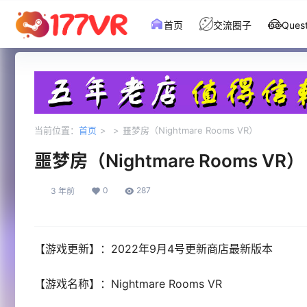
首页
交流圈子
Que
当前位置：
首页
>
>
噩梦房（Nightmare Rooms VR）
噩梦房（Nightmare Rooms VR）
0
287
3 年前
【游戏更新】：2022年9月4号更新商店最新版本
【游戏名称】：Nightmare Rooms VR