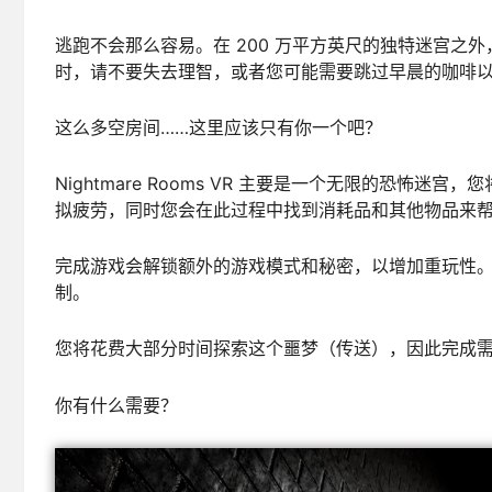
逃跑不会那么容易。在 200 万平方英尺的独特迷宫
时，请不要失去理智，或者您可能需要跳过早晨的咖啡
这么多空房间……这里应该只有你一个吧？
Nightmare Rooms VR 主要是一个无限的恐
拟疲劳，同时您会在此过程中找到消耗品和其他物品来
完成游戏会解锁额外的游戏模式和秘密，以增加重玩性
制。
您将花费大部分时间探索这个噩梦（传送），因此完成
你有什么需要？