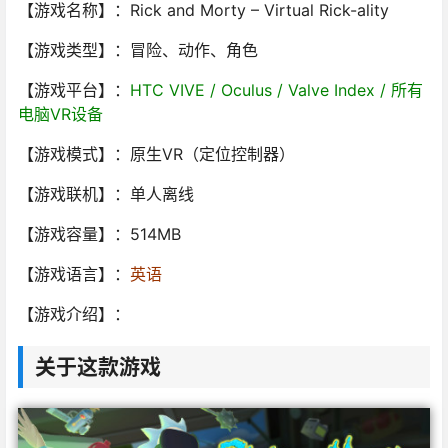
【游戏名称】：Rick and Morty – Virtual Rick-ality
【游戏类型】：冒险、动作、角色
【游戏平台】：
HTC VIVE / Oculus / Valve Index / 所有
电脑VR设备
【游戏模式】：原生VR（定位控制器）
【游戏联机】：单人离线
【游戏容量】：514MB
【游戏语言】：
英语
【游戏介绍】：
关于这款游戏