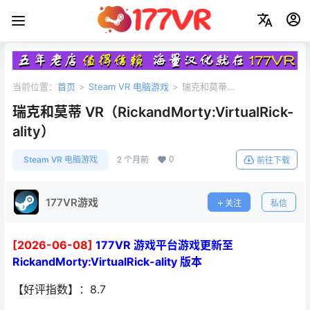
当前位置：
首页
>
Steam VR 电脑游戏
>
瑞克和莫蒂
VR（RickandMorty:VirtualRick-ality）
瑞克和莫蒂 VR（RickandMorty:VirtualRick-
ality）
0
Steam VR 电脑游戏
2 个月前
前往下载
177VR游戏
关注
私信
[2026-06-08]
177VR 游戏平台游戏更新至
RickandMorty:VirtualRick-ality 版本
【好评指数】：8.7