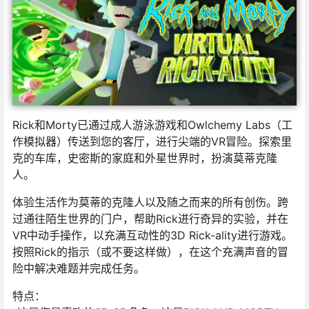
Rick和Morty已通过成人游泳游戏和Owlchemy Labs（工
作模拟器）传送到您的客厅，进行尖端的VR冒险。探索里
克的车库，史密斯的家庭和外星世界时，扮演莫蒂克隆
人。
体验生活作为莫蒂的克隆人以及随之而来的所有创伤。跨
过通往陌生世界的门户，帮助Rick进行奇异的实验，并在
VR中动手操作，以充满互动性的3D Rick-ality进行游戏。
按照Rick的指示（或不要这样做），在这个充满声音的冒
险中解决难题并完成任务。
特点：