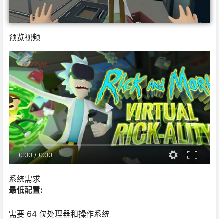
预览视频
0:00
/
0:00
系统需求
最低配置:
需要 64 位处理器和操作系统