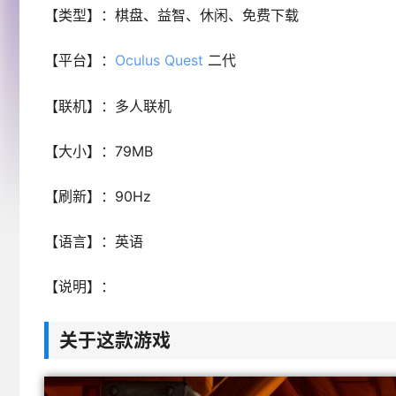
【类型】：棋盘、益智、休闲、免费下载
【平台】：
Oculus Quest
二代
【联机】：多人联机
【大小】：79MB
【刷新】：90Hz
【语言】：英语
【说明】：
关于这款游戏