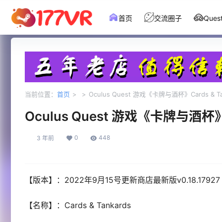
首页
交流圈子
Que
当前位置：
首页
>
>
Oculus Quest 游戏《卡牌与酒杯》Cards & Ta
Oculus Quest 游戏《卡牌与酒杯》Ca
0
448
3 年前
【版本】：2022年9月15号更新商店最新版v0.18.17927
【名称】：Cards & Tankards