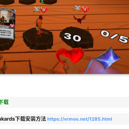
下载
ankards下载安装方法
https://vrmoo.net/1285.html