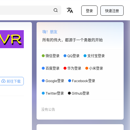
登录
快速注册
嗨！朋友
所有的伟大，都源于一个勇敢的开始
微信登录
QQ登录
支付宝登录
百度登录
华为登录
小米登录
Google登录
Facebook登录
前往下载
Twitter登录
Github登录
没有公告