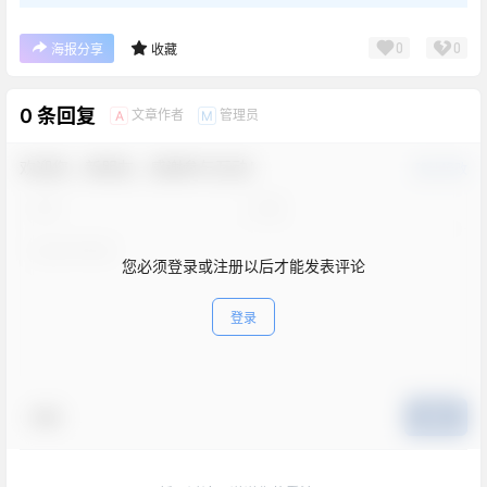
0
0
海报分享
收藏
0 条回复
文章作者
管理员
A
M
欢迎您，新朋友，感谢参与互动！
确认修改
您必须登录或注册以后才能发表评论
登录
表情
提交