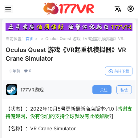
当前位置：
首页
>
>
Oculus Quest 游戏《VR起重机模拟器》VR
Crane Simulator
Oculus Quest 游戏《VR起重机模拟器》VR
Crane Simulator
0
3 年前
前往下载
177VR游戏
关注
私信
【状态】：2022年10月5号更新最新商店版本v1.0 [
感谢支
持魔趣网，没有你们的支持全球就没有此破解版
?]
【名称】：VR Crane Simulator