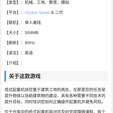
【类型】：机械、工地、教育、模拟
【平台】：
Oculus Quest
& 二代
【联机】：单人离线
【大小】：594MB
【刷新】：90Hz
【语言】：英语
【介绍】：
关于这款游戏
塔式起重机将您置于建筑工地的高处，在那里您的任务是
提升物体以协助建筑物的建设，具有各种需要不同技术的
提升目标，同时培训您如何正确操作起重机并避免风险。
位于仓库中的桥式起重机挑战您及时完成障碍课程，每个