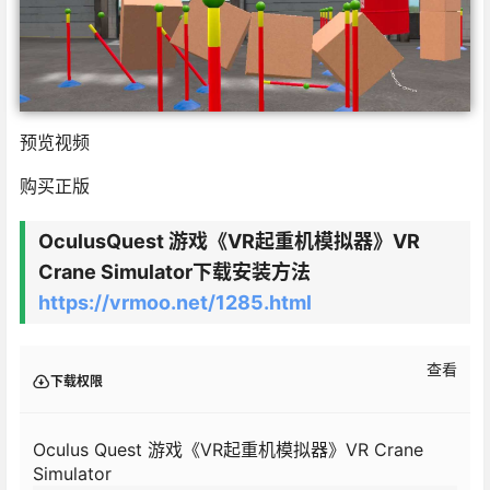
预览视频
购买正版
OculusQuest 游戏《VR起重机模拟器》VR
Crane Simulator下载安装方法
https://vrmoo.net/1285.html
查看
下载权限
Oculus Quest 游戏《VR起重机模拟器》VR Crane
Simulator