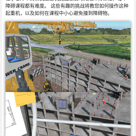
障碍课程都有难度。 这些有趣的挑战将教您如何操作这种
起重机，以及如何在课程中小心避免撞到障碍物。