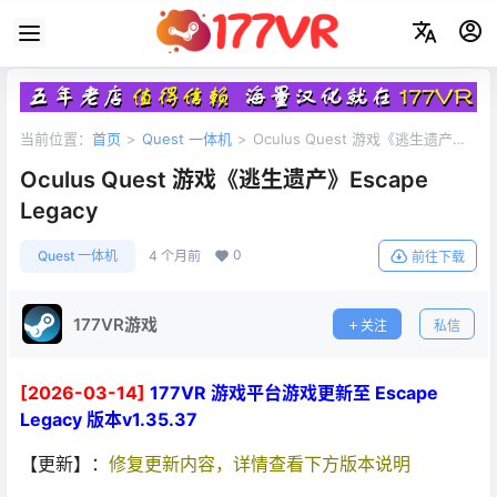
当前位置：
首页
>
Quest 一体机
>
Oculus Quest 游戏《逃生遗产》
Escape Legacy
Oculus Quest 游戏《逃生遗产》Escape
Legacy
0
Quest 一体机
4 个月前
前往下载
177VR游戏
关注
私信
[2026-03-14]
177VR 游戏平台游戏更新至 Escape
Legacy 版本v1.35.37
【更新】：
修复更新内容，详情查看下方版本说明