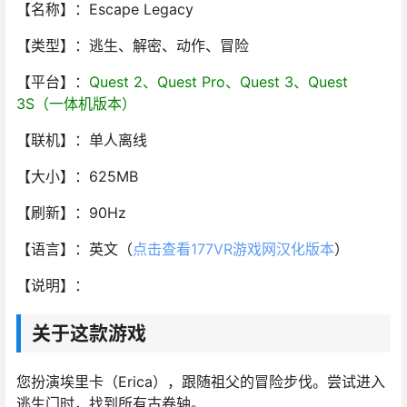
【名称】：Escape Legacy
【类型】：逃生、解密、动作、冒险
【平台】：
Quest 2、Quest Pro、Quest 3、Quest
3S（一体机版本）
【联机】：单人离线
【大小】：625MB
【刷新】：90Hz
【语言】：英文（
点击查看177VR游戏网汉化版本
）
【说明】：
关于这款游戏
您扮演埃里卡（Erica），跟随祖父的冒险步伐。尝试进入
逃生门时，找到所有古卷轴。