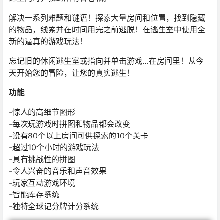
解决一系列难题和谜语！探索大量房间和位置，找到隐藏
的物品，线索并在时间用完之前逃脱！在逃生室中使用全
新的逼真的游戏玩法！
忘记旧的休闲逃生室或指向并单击游戏…在房间里！从今
天开始您的冒险，让您的真实逃生！
功能
-惊人的高细节图形
-每次玩游戏时拼图和物品都会改变
-设有80个以上房间可供探索的10个关卡
-超过10个小时的游戏玩法
-具有挑战性的拼图
-令人兴奋的音乐和声音效果
-玩家互动游戏环境
-智能库存系统
-独特全球记分牌计分系统