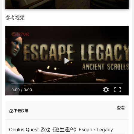
参考视频
0:00
/
0:00
查看
下载权限
Oculus Quest 游戏《逃生遗产》Escape Legacy