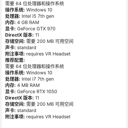
需要 64 位处理器和操作系统
操作系统:
Windows 10
处理器:
Intel i5 7th gen
内存:
4 GB RAM
显卡:
GeForce GTX 970
DirectX 版本:
11
存储空间:
需要 200 MB 可用空间
声卡:
standard
附注事项:
requires VR Headset
推荐配置:
需要 64 位处理器和操作系统
操作系统:
Windows 10
处理器:
Intel i7 7th gen
内存:
4 MB RAM
显卡:
GeForce RTX 1050
DirectX 版本:
11
存储空间:
需要 200 MB 可用空间
声卡:
standard
附注事项:
requires VR Headset