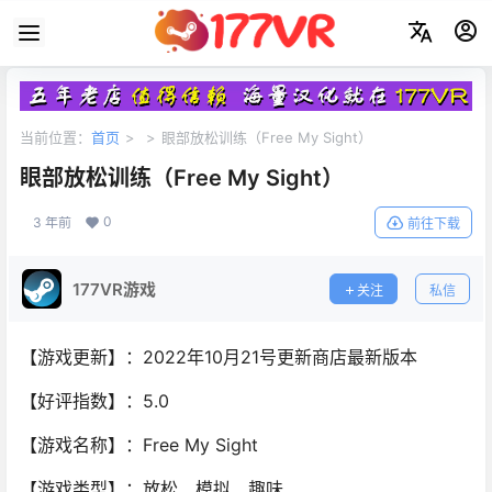
当前位置：
首页
>
>
眼部放松训练（Free My Sight）
眼部放松训练（Free My Sight）
0
3 年前
前往下载
177VR游戏
关注
私信
【游戏更新】：2022年10月21号更新商店最新版本
【好评指数】：5.0
【游戏名称】：Free My Sight
【游戏类型】：放松、模拟、趣味