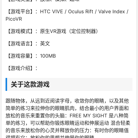
【游戏平台】：HTC VIVE / Oculus Rift / Valve Index /
PicoVR
【游戏模式】：原生VR游戏（定位控制器）
【游戏语言】：英文
【游戏容量】：100MB
【游戏介绍】：
关于这款游戏
跟随物体，从远到近阅读字母，收敛你的眼睛，以及其他
简单的练习来拉伸你的眼睛肌肉，结合最小的用户界面和
放松的音乐来重置你的头脑：FREE MY SIGHT 是八种简
单的练习，可以帮助你锻炼眼睛运动和伸展运动 混合轻柔
的音乐来放松你的心灵并释放你的压力：有时你的眼睛值
得拥有它：放松你的思想并伸展你的眼睛