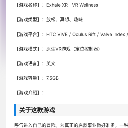
【游戏名称】：Exhale XR | VR Wellness
【游戏类型】：放松、冥想、趣味
【游戏平台】：HTC VIVE / Oculus Rift / Valve Index /
【游戏模式】：原生VR游戏（定位控制器）
【游戏语言】：英文
【游戏容量】：7.5GB
【游戏介绍】：
关于这款游戏
呼气进入自己的冒险。为真正的启蒙事业做好准备，一