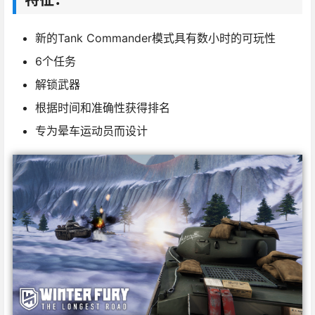
新的Tank Commander模式具有数小时的可玩性
6个任务
解锁武器
根据时间和准确性获得排名
专为晕车运动员而设计