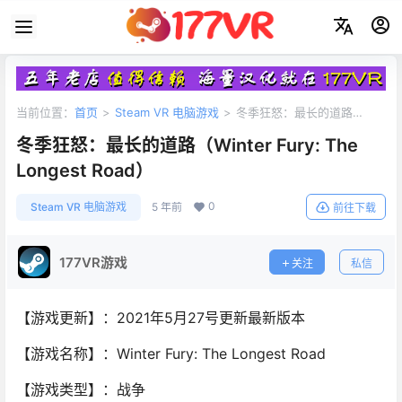
当前位置：
首页
>
Steam VR 电脑游戏
>
冬季狂怒：最长的道路
（Winter Fury: The Longest Road）
冬季狂怒：最长的道路（Winter Fury: The
Longest Road）
0
Steam VR 电脑游戏
5 年前
前往下载
177VR游戏
关注
私信
【游戏更新】：2021年5月27号更新最新版本
【游戏名称】：Winter Fury: The Longest Road
【游戏类型】：战争