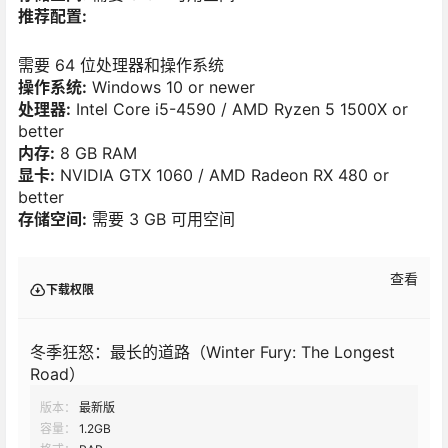
推荐配置:
需要 64 位处理器和操作系统
操作系统:
Windows 10 or newer
处理器:
Intel Core i5-4590 / AMD Ryzen 5 1500X or
better
内存:
8 GB RAM
显卡:
NVIDIA GTX 1060 / AMD Radeon RX 480 or
better
存储空间:
需要 3 GB 可用空间
查看
下载权限
冬季狂怒：最长的道路（Winter Fury: The Longest
Road）
版本：
最新版
容量：
1.2GB