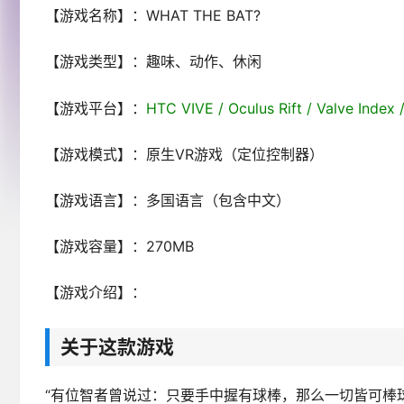
【游戏名称】：WHAT THE BAT?
【游戏类型】：趣味、动作、休闲
【游戏平台】：
HTC VIVE / Oculus Rift / Valve Index 
【游戏模式】：原生VR游戏（定位控制器）
【游戏语言】：多国语言（包含中文）
【游戏容量】：270MB
【游戏介绍】：
关于这款游戏
“有位智者曾说过：只要手中握有球棒，那么一切皆可棒