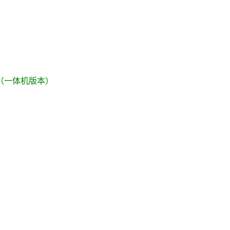
t 3S（一体机版本）