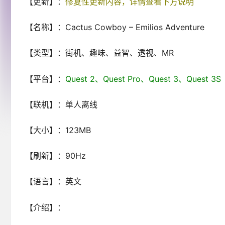
【更新】：
修复性更新内容，详情查看下方说明
【名称】：Cactus Cowboy – Emilios Adventure
【类型】：街机、趣味、益智、透视、MR
【平台】：
Quest 2、Quest Pro、Quest 3、Ques
【联机】：单人离线
【大小】：123MB
【刷新】：90Hz
【语言】：英文
【介绍】：