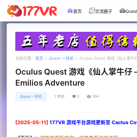
首页
交流圈子
Que
当前位置：
首页
>
Quest 一体机
>
Oculus Quest 游戏《仙人掌牛仔 
Oculus Quest 游戏《仙人掌牛仔 
Emilios Adventure
0
364
Quest 一体机
1 年前
[2025-05-11]
177VR 游戏平台游戏更新至 Cactus Cowboy