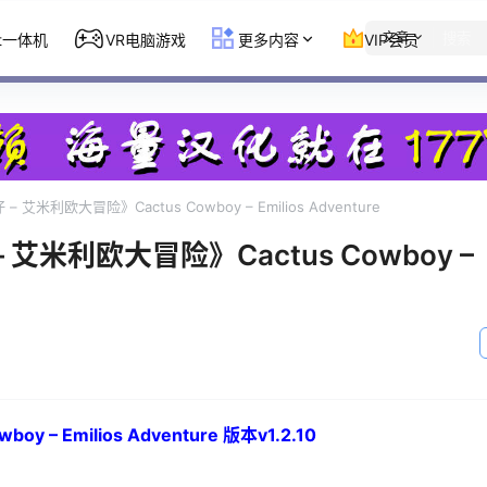
文章
st一体机
VR电脑游戏
更多内容
VIP会员
– 艾米利欧大冒险》Cactus Cowboy – Emilios Adventure
– 艾米利欧大冒险》Cactus Cowboy –
 – Emilios Adventure 版本v1.2.10