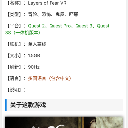
【名称】：Layers of Fear VR
【类型】：冒险、恐怖、鬼屋、吓尿
【平台】：
Quest 2、Quest Pro、Quest 3、Quest
3S（一体机版本）
【联机】：单人离线
【大小】：1.5GB
【刷新】：90Hz
【语言】：
多国语言（包含中文）
【说明】：
关于这款游戏