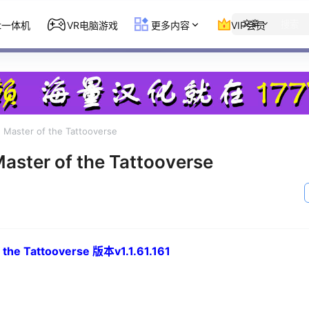
文章
st一体机
VR电脑游戏
更多内容
VIP会员
ter of the Tattooverse
er of the Tattooverse
 Tattooverse 版本v1.1.61.161