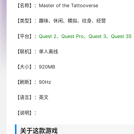
【名称】：Master of the Tattooverse
【类型】：趣味、休闲、模拟、纹身、经营
【平台】：
Quest 2、Quest Pro、Quest 3、Ques
【联机】：单人离线
【大小】：920MB
【刷新】：90Hz
【语言】：英文
【说明】：
关于这款游戏