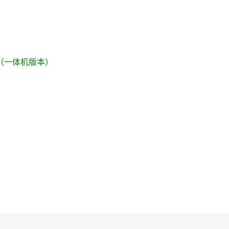
t 3S（一体机版本）