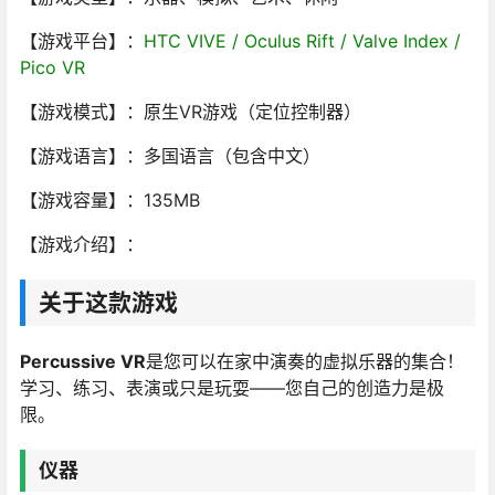
【游戏平台】：
HTC VIVE / Oculus Rift / Valve Index /
Pico VR
【游戏模式】：原生VR游戏（定位控制器）
【游戏语言】：多国语言（包含中文）
【游戏容量】：135MB
【游戏介绍】：
关于这款游戏
Percussive VR
是您可以在家中演奏的虚拟乐器的集合！
学习、练习、表演或只是玩耍——您自己的创造力是极
限。
仪器