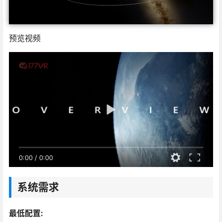
预览视频
0:00
/
0:00
系统需求
最低配置: