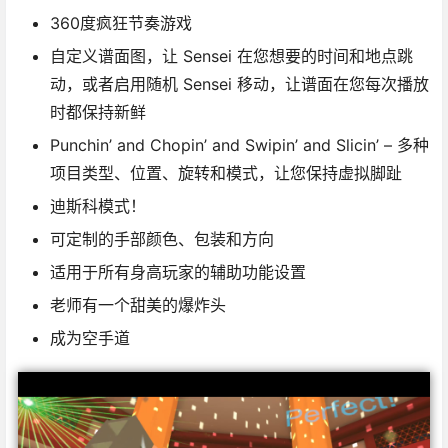
360度疯狂节奏游戏
自定义谱面图，让 Sensei 在您想要的时间和地点跳
动，或者启用随机 Sensei 移动，让谱面在您每次播放
时都保持新鲜
Punchin’ and Chopin’ and Swipin’ and Slicin’ – 多种
项目类型、位置、旋转和模式，让您保持虚拟脚趾
迪斯科模式！
可定制的手部颜色、包装和方向
适用于所有身高玩家的辅助功能设置
老师有一个甜美的爆炸头
成为空手道