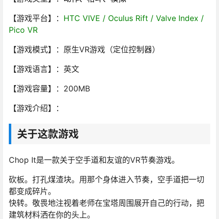
【游戏平台】：
HTC VIVE / Oculus Rift / Valve Index /
Pico VR
【游戏模式】：原生VR游戏（定位控制器）
【游戏语言】：英文
【游戏容量】：200MB
【游戏介绍】：
关于这款游戏
Chop It是一款关于空手道和友谊的VR节奏游戏。
砍板。打孔煤渣块。用那个身体进入节奏，空手道把一切
都变成碎片。
快转。敬畏地注视着老师在宝塔周围展开自己的行动，把
建筑材料洒在你的头上。