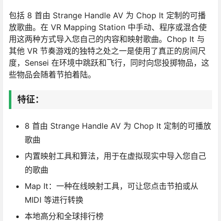
包括 8 首由 Strange Handle AV 为 Chop It 定制的可播
放歌曲。在 VR Mapping Station 中手动、程序或混合使
用这两种方式导入您自己的内容和映射歌曲。Chop It 与
其他 VR 节奏游戏的独特之处之一是使用了真正的房间尺
度，Sensei 在环境中跳跃和飞行，同时向您投掷物品，这
些物品会随着节拍着陆。
特征：
8 首由 Strange Handle AV 为 Chop It 定制的可播放
歌曲
内置映射工具和算法，用于在虚拟现实中导入您自己
的歌曲
Map It：一种在线映射工具，可让您点击节拍或从
MIDI 等进行转换
本地高分和全球排行榜