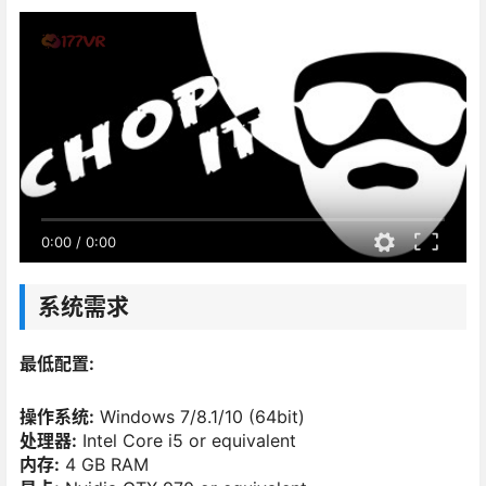
0:00
/
0:00
系统需求
最低配置:
操作系统:
Windows 7/8.1/10 (64bit)
处理器:
Intel Core i5 or equivalent
内存:
4 GB RAM