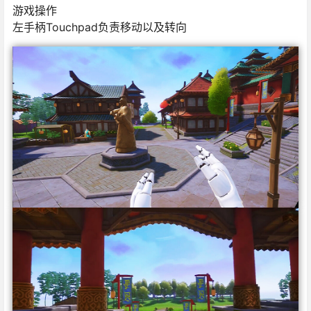
游戏操作
左手柄Touchpad负责移动以及转向