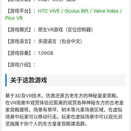
【游戏平台】：
HTC VIVE / Oculus Rift / Valve Index /
Pico VR
【游戏模式】：原生VR游戏（定位控制器）
【游戏语言】：多国语言（包含中文）
【游戏容量】：1.09GB
【游戏介绍】：
关于这款游戏
基于3D及VR技术，仿真还原古老东方的神秘皇家宫殿。
在VR场景中观赏体验近距离的观赏各种神秘东方的古老皇
家宫殿建筑，场景有草坪、树木等元素场景区域，在虚拟
场景中玩家可以移动行走。玩家在虚拟场景中可以观光浏
览独属于你个人的东方皇家宫殿建造群。