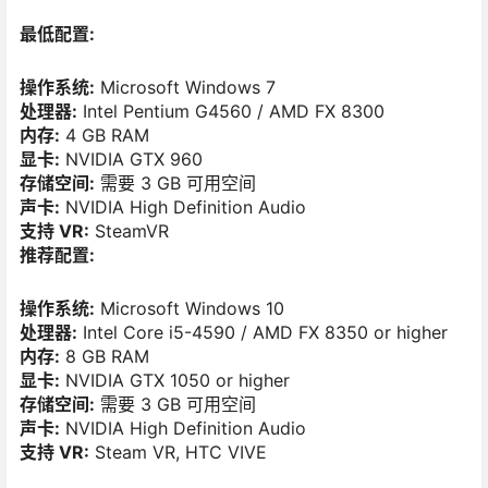
最低配置:
操作系统:
Microsoft Windows 7
处理器:
Intel Pentium G4560 / AMD FX 8300
内存:
4 GB RAM
显卡:
NVIDIA GTX 960
存储空间:
需要 3 GB 可用空间
声卡:
NVIDIA High Definition Audio
支持 VR:
SteamVR
推荐配置:
操作系统:
Microsoft Windows 10
处理器:
Intel Core i5-4590 / AMD FX 8350 or higher
内存:
8 GB RAM
显卡:
NVIDIA GTX 1050 or higher
存储空间:
需要 3 GB 可用空间
声卡:
NVIDIA High Definition Audio
支持 VR:
Steam VR, HTC VIVE