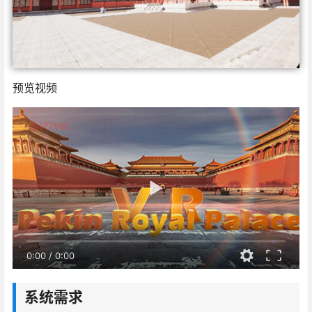
预览视频
0:00
/
0:00
系统需求