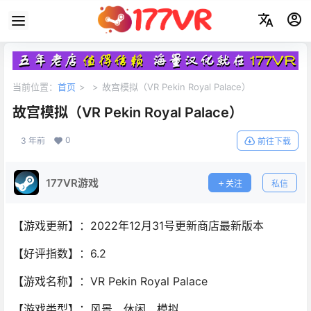
当前位置：
首页
>
>
故宫模拟（VR Pekin Royal Palace）
故宫模拟（VR Pekin Royal Palace）
0
3 年前
前往下载
177VR游戏
关注
私信
【游戏更新】：2022年12月31号更新商店最新版本
【好评指数】：6.2
【游戏名称】：VR Pekin Royal Palace
【游戏类型】：风景、休闲、模拟