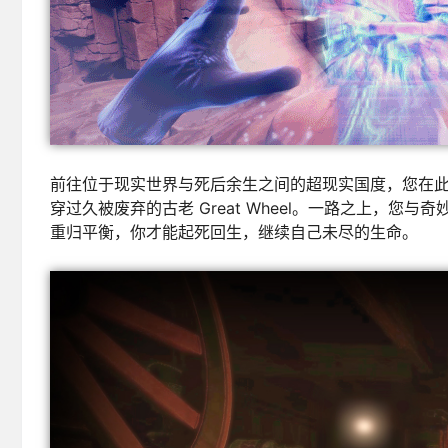
前往位于现实世界与死后余生之间的超现实国度，您在
穿过久被废弃的古老 Great Wheel。一路之上，
重归平衡，你才能起死回生，继续自己未尽的生命。