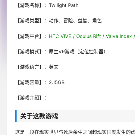
【游戏名称】：Twilight Path
【游戏类型】：动作、冒险、益智、角色
【游戏平台】：
HTC VIVE / Oculus Rift / Valve Index 
【游戏模式】：原生VR游戏（定位控制器）
【游戏语言】：英文
【游戏容量】：2.15GB
【游戏介绍】：
关于这款游戏
这是一段在现实世界与死后余生之间超现实国度发生的