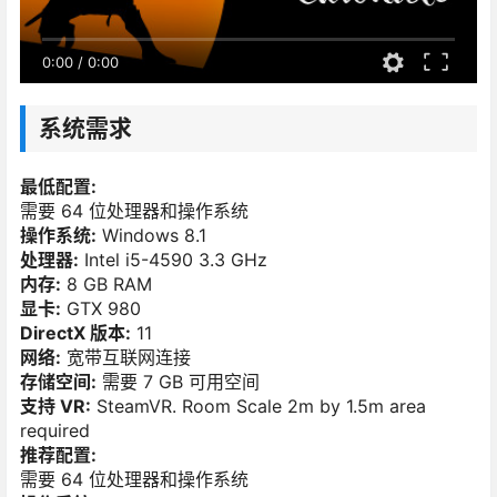
0:00
/
0:00
系统需求
最低配置:
需要 64 位处理器和操作系统
操作系统:
Windows 8.1
处理器:
Intel i5-4590 3.3 GHz
内存:
8 GB RAM
显卡:
GTX 980
DirectX 版本:
11
网络:
宽带互联网连接
存储空间:
需要 7 GB 可用空间
支持 VR:
SteamVR. Room Scale 2m by 1.5m area
required
推荐配置:
需要 64 位处理器和操作系统