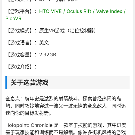
【游戏平台】：
HTC VIVE / Oculus Rift / Valve Index /
PicoVR
【游戏模式】：原生VR游戏（定位控制器）
【游戏语言】：英文
【游戏容量】：2.92GB
【游戏介绍】：
关于这款游戏
全息点：编年史是激烈的射箭战斗。探索曾经热闹的岛
屿，同时巧妙地穿过一波又一波无情的全息敌人，同时迅
速向你的目标发射箭。
Holopoint: Chronicle 是一款基于技能的游戏，其中进度
基于玩家技能和训练而不是解锁。像许多街机风格的游戏