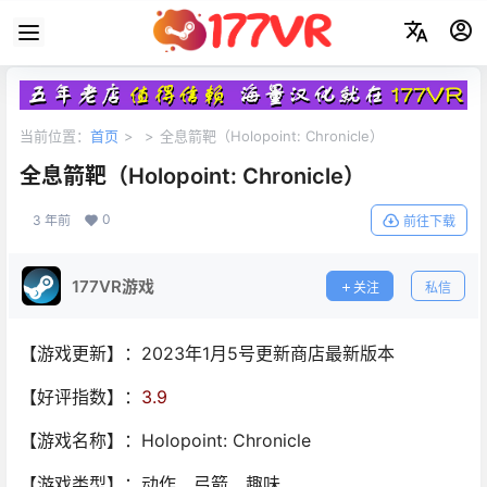
当前位置：
首页
>
>
全息箭靶（Holopoint: Chronicle）
全息箭靶（Holopoint: Chronicle）
0
3 年前
前往下载
177VR游戏
关注
私信
【游戏更新】：2023年1月5号更新商店最新版本
【好评指数】：
3.9
【游戏名称】：Holopoint: Chronicle
【游戏类型】：动作、弓箭、趣味