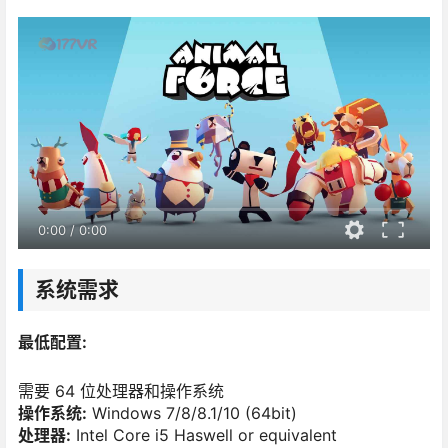
0:00
/
0:00
系统需求
最低配置:
需要 64 位处理器和操作系统
操作系统:
Windows 7/8/8.1/10 (64bit)
处理器:
Intel Core i5 Haswell or equivalent