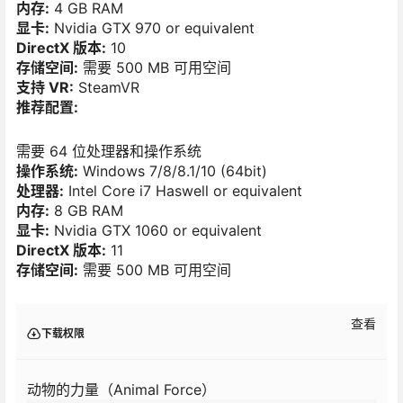
内存:
4 GB RAM
显卡:
Nvidia GTX 970 or equivalent
DirectX 版本:
10
存储空间:
需要 500 MB 可用空间
支持 VR:
SteamVR
推荐配置:
需要 64 位处理器和操作系统
操作系统:
Windows 7/8/8.1/10 (64bit)
处理器:
Intel Core i7 Haswell or equivalent
内存:
8 GB RAM
显卡:
Nvidia GTX 1060 or equivalent
DirectX 版本:
11
存储空间:
需要 500 MB 可用空间
查看
下载权限
动物的力量（Animal Force）