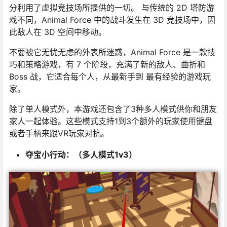
分利用了虚拟竞技场所提供的一切。 与传统的 2D 塔防游
戏不同，Animal Force 中的战斗发生在 3D 竞技场中，因
此敌人在 3D 空间中移动。
不要被它无忧无虑的外表所迷惑，Animal Force 是一款技
巧和策略游戏，有 7 个阶段，充满了新的敌人、曲折和
Boss 战，它适合每个人，从最新手到 最有经验的游戏玩
家。
除了单人模式外，本游戏还包含了3种多人模式供你和朋友
家人一起体验。这些模式支持1到3个额外的玩家使用键盘
或者手柄来跟VR玩家对抗。
夺宝小行动：（多人模式1v3）