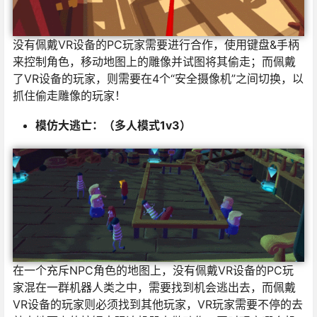
没有佩戴VR设备的PC玩家需要进行合作，使用键盘&手柄
来控制角色，移动地图上的雕像并试图将其偷走；而佩戴
了VR设备的玩家，则需要在4个“安全摄像机”之间切换，以
抓住偷走雕像的玩家！
模仿大逃亡：（多人模式1v3）
在一个充斥NPC角色的地图上，没有佩戴VR设备的PC玩
家混在一群机器人类之中，需要找到机会逃出去，而佩戴
VR设备的玩家则必须找到其他玩家，VR玩家需要不停的去