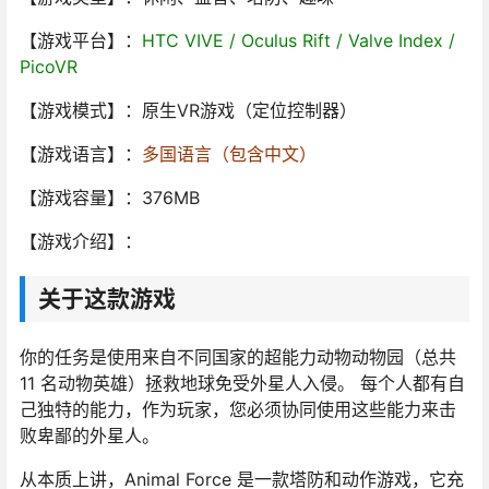
【游戏平台】：
HTC VIVE / Oculus Rift / Valve Index /
PicoVR
【游戏模式】：原生VR游戏（定位控制器）
【游戏语言】：
多国语言（包含中文）
【游戏容量】：376MB
【游戏介绍】：
关于这款游戏
你的任务是使用来自不同国家的超能力动物动物园（总共
11 名动物英雄）拯救地球免受外星人入侵。 每个人都有自
己独特的能力，作为玩家，您必须协同使用这些能力来击
败卑鄙的外星人。
从本质上讲，Animal Force 是一款塔防和动作游戏，它充