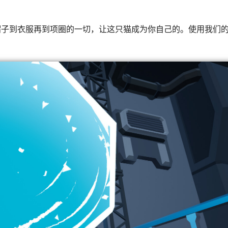
帽子到衣服再到项圈的一切，让这只猫成为你自己的。使用我们