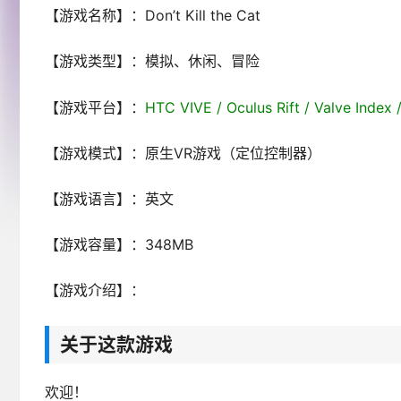
【游戏名称】：Don’t Kill the Cat
【游戏类型】：模拟、休闲、冒险
【游戏平台】：
HTC VIVE / Oculus Rift / Valve Index 
【游戏模式】：原生VR游戏（定位控制器）
【游戏语言】：英文
【游戏容量】：348MB
【游戏介绍】：
关于这款游戏
欢迎！