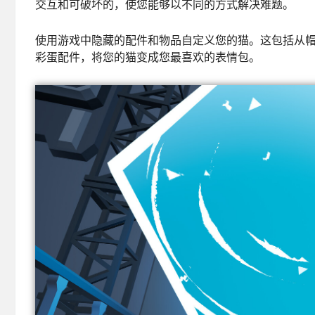
交互和可破坏的，使您能够以不同的方式解决难题。
使用游戏中隐藏的配件和物品自定义您的猫。这包括从
彩蛋配件，将您的猫变成您最喜欢的表情包。