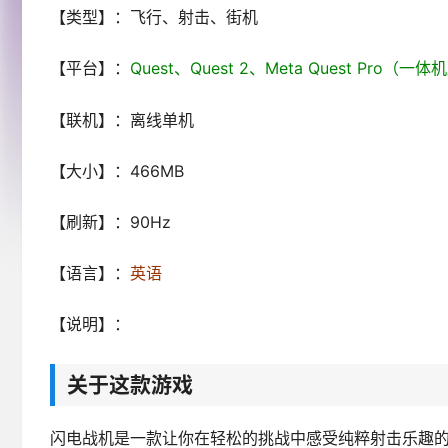
【类型】：飞行、射击、街机
【平台】：
Quest、Quest 2、Meta Quest Pro（一
【联机】：离线单机
【大小】：466MB
【刷新】：90Hz
【语言】：
英语
【说明】：
关于这款游戏
闪电战机是一款让你在轻松的挑战中感受纯粹射击乐趣