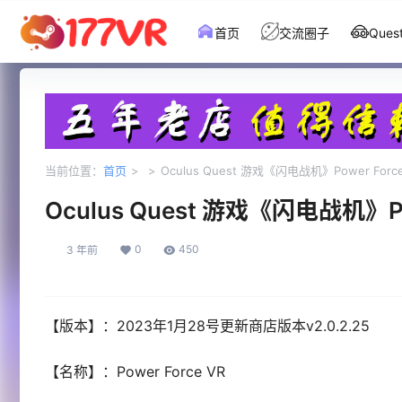
首页
交流圈子
Que
当前位置：
首页
>
>
Oculus Quest 游戏《闪电战机》Power Force: 
Oculus Quest 游戏《闪电战机》Powe
0
450
3 年前
【版本】：2023年1月28号更新商店版本v2.0.2.25
【名称】：Power Force VR