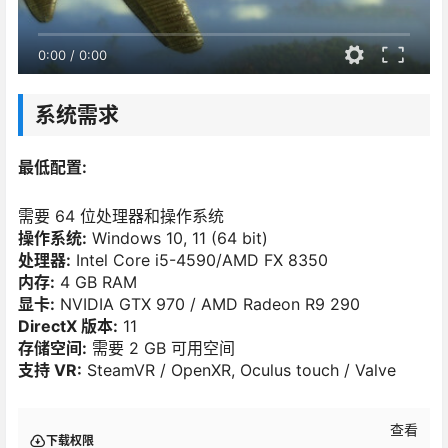
0:00
/
0:00
系统需求
最低配置:
需要 64 位处理器和操作系统
操作系统:
Windows 10, 11 (64 bit)
处理器:
Intel Core i5-4590/AMD FX 8350
内存:
4 GB RAM
显卡:
NVIDIA GTX 970 / AMD Radeon R9 290
DirectX 版本:
11
存储空间:
需要 2 GB 可用空间
支持 VR:
SteamVR / OpenXR, Oculus touch / Valve
查看
下载权限