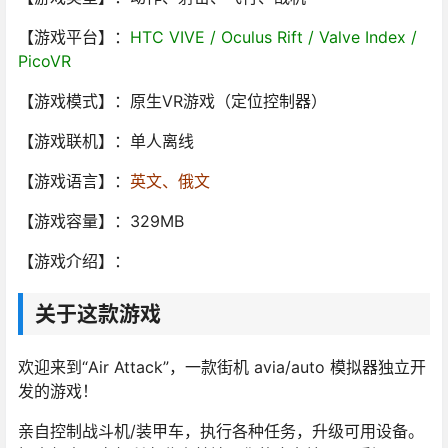
【游戏平台】：
HTC VIVE / Oculus Rift / Valve Index /
PicoVR
【游戏模式】：原生VR游戏（定位控制器）
【游戏联机】：单人离线
【游戏语言】：
英文、俄文
【游戏容量】：329MB
【游戏介绍】：
关于这款游戏
欢迎来到“Air Attack”，一款街机 avia/auto 模拟器独立开
发的游戏！
亲自控制战斗机/装甲车，执行各种任务，升级可用设备。