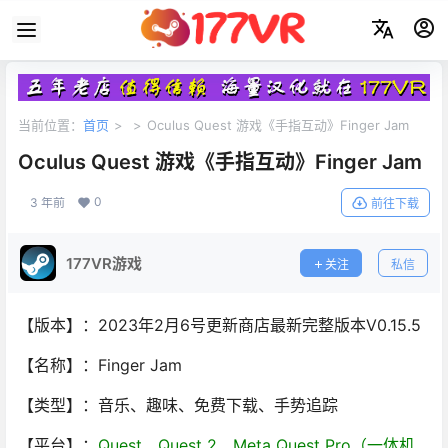
当前位置：
首页
>
>
Oculus Quest 游戏《手指互动》Finger Jam
Oculus Quest 游戏《手指互动》Finger Jam
0
3 年前
前往下载
177VR游戏
关注
私信
【版本】：2023年2月6号更新商店最新完整版本V0.15.5
【名称】：Finger Jam
【类型】：音乐、趣味、免费下载、手势追踪
【平台】：
Quest、Quest 2、Meta Quest Pro（一体机