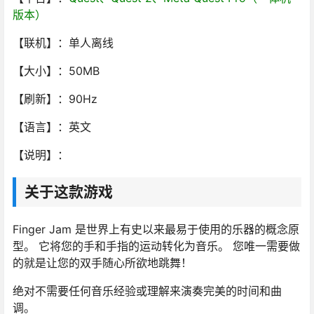
版本）
【联机】：单人离线
【大小】：50MB
【刷新】：90Hz
【语言】：英文
【说明】：
关于这款游戏
Finger Jam 是世界上有史以来最易于使用的乐器的概念原
型。 它将您的手和手指的运动转化为音乐。 您唯一需要做
的就是让您的双手随心所欲地跳舞！
绝对不需要任何音乐经验或理解来演奏完美的时间和曲
调。