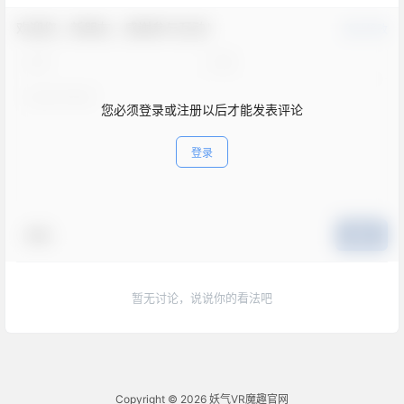
欢迎您，新朋友，感谢参与互动！
确认修改
您必须登录或注册以后才能发表评论
登录
表情
提交
暂无讨论，说说你的看法吧
Copyright © 2026
妖气VR魔趣官网