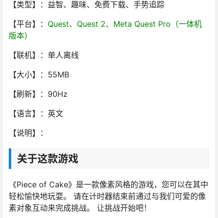
【类型】：益智、趣味、免费下载、手势追踪
【平台】：
Quest、Quest 2、Meta Quest Pro（一体机
版本）
【联机】：单人离线
【大小】：55MB
【刷新】：90Hz
【语言】：英文
【说明】：
关于这款游戏
《Piece of Cake》是一款像素风格的游戏，您可以在其中
轻松愉快地玩耍。 请在计时器结束前通过与我们可爱的像
素对象互动来完成挑战。 让挑战开始吧！