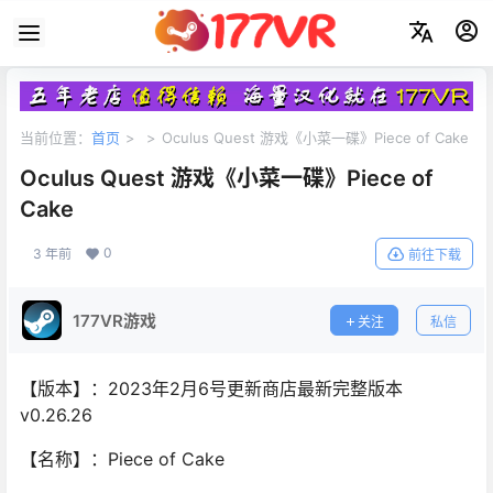
当前位置：
首页
>
>
Oculus Quest 游戏《小菜一碟》Piece of Cake
Oculus Quest 游戏《小菜一碟》Piece of
Cake
0
3 年前
前往下载
177VR游戏
关注
私信
【版本】：2023年2月6号更新商店最新完整版本
v0.26.26
【名称】：Piece of Cake