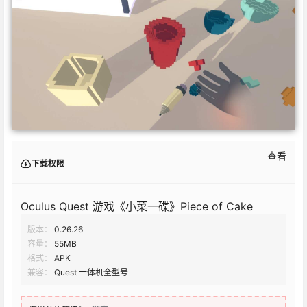
查看
下载权限
Oculus Quest 游戏《小菜一碟》Piece of Cake
版本：
0.26.26
容量：
55MB
格式：
APK
兼容：
Quest 一体机全型号