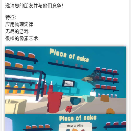
邀请您的朋友并与他们竞争！
特征：
应用物理定律
无尽的游戏
很棒的像素艺术