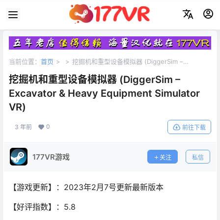
当前位置：
首页
>
>
挖掘机和重型设备模拟器 (DiggerSim –
Excavator & Heavy Equipment Simulator VR)
挖掘机和重型设备模拟器 (DiggerSim –
Excavator & Heavy Equipment Simulator
VR)
0
3 年前
前往下载
177VR游戏
关注
私信
【游戏更新】：2023年2月7号更新最新版本
【好评指数】：5.8