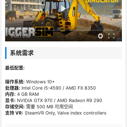
0:00
/
0:00
系统需求
最低配置:
操作系统:
Windows 10+
处理器:
Intel Core i5-4590 / AMD FX 8350
内存:
4 GB RAM
显卡:
NVIDIA GTX 970 / AMD Radeon R9 290
存储空间:
需要 500 MB 可用空间
支持 VR:
SteamVR Only, Valve index controllers