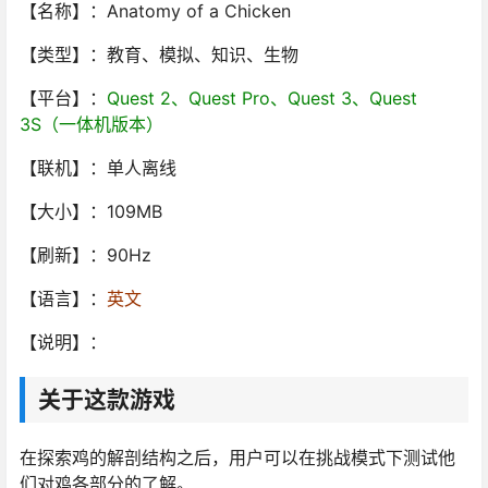
【名称】：Anatomy of a Chicken
【类型】：教育、模拟、知识、生物
【平台】：
Quest 2、Quest Pro、Quest 3、Quest
3S（一体机版本）
【联机】：单人离线
【大小】：109MB
【刷新】：90Hz
【语言】：
英文
【说明】：
关于这款游戏
在探索鸡的解剖结构之后，用户可以在挑战模式下测试他
们对鸡各部分的了解。