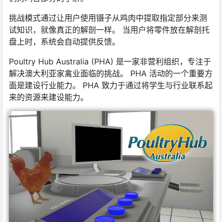
挑战模式通过让用户使用镊子从鸡肉中提取指定部分来测
试知识，就像真正的解剖一样。 当用户将零件放在解剖托
盘上时，系统会自动提供反馈。
Poultry Hub Australia (PHA) 是一家非营利组织，专注于
解决澳大利亚家禽业面临的挑战。 PHA 活动的一个重要方
面是建设行业能力。 PHA 致力于通过将学生与行业联系起
来的资源来建设能力。