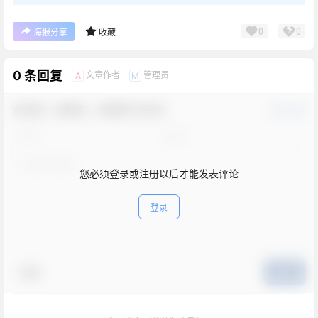
0
0
海报分享
收藏
0 条回复
文章作者
管理员
A
M
欢迎您，新朋友，感谢参与互动！
确认修改
您必须登录或注册以后才能发表评论
登录
表情
提交