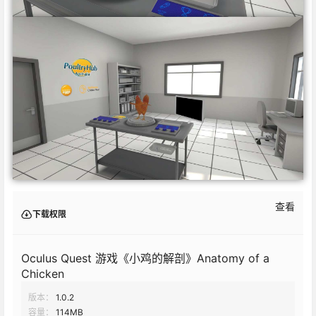
查看
下载权限
Oculus Quest 游戏《小鸡的解剖》Anatomy of a
Chicken
版本：
1.0.2
容量：
114MB