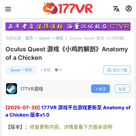
当前位置：
首页
>
Quest 一体机
>
Oculus Quest 游戏《小鸡的解
剖》Anatomy of a Chicken
Oculus Quest 游戏《小鸡的解剖》Anatomy
of a Chicken
0
Quest 一体机
1 年前
前往下载
177VR游戏
关注
私信
[2025-07-30]
177VR 游戏平台游戏更新至 Anatomy of
a Chicken 版本v1.0
【版本】：
修复更新内容，详情查看下方版本说明