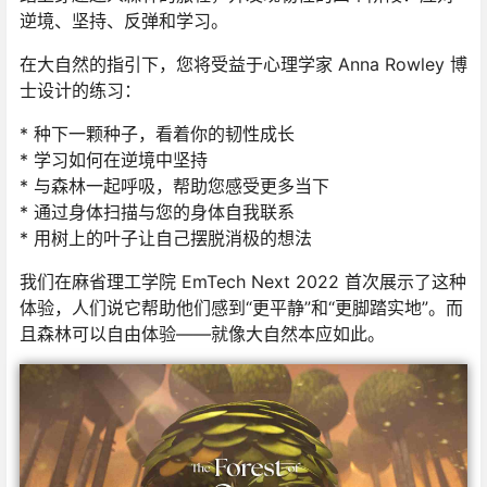
逆境、坚持、反弹和学习。
在大自然的指引下，您将受益于心理学家 Anna Rowley 博
士设计的练习：
* 种下一颗种子，看着你的韧性成长
* 学习如何在逆境中坚持
* 与森林一起呼吸，帮助您感受更多当下
* 通过身体扫描与您的身体自我联系
* 用树上的叶子让自己摆脱消极的想法
我们在麻省理工学院 EmTech Next 2022 首次展示了这种
体验，人们说它帮助他们感到“更平静”和“更脚踏实地”。而
且森林可以自由体验——就像大自然本应如此。