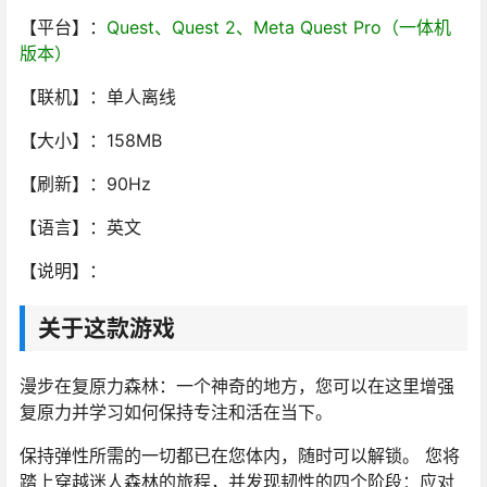
【平台】：
Quest、Quest 2、Meta Quest Pro（一体机
版本）
【联机】：单人离线
【大小】：158MB
【刷新】：90Hz
【语言】：英文
【说明】：
关于这款游戏
漫步在复原力森林：一个神奇的地方，您可以在这里增强
复原力并学习如何保持专注和活在当下。
保持弹性所需的一切都已在您体内，随时可以解锁。 您将
踏上穿越迷人森林的旅程，并发现韧性的四个阶段：应对