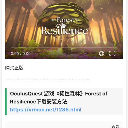
0:00
/
0:00
购买正版
===========================
OculusQuest 游戏《韧性森林》Forest of
Resilience下载安装方法
https://vrmoo.net/1285.html
查看