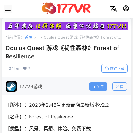
当前位置：
首页
>
>
Oculus Quest 游戏《韧性森林》Forest of
Resilience
Oculus Quest 游戏《韧性森林》Forest of
Resilience
0
3 年前
前往下载
177VR游戏
关注
私信
【版本】：2023年2月8号更新商店最新版本v2.2
【名称】：Forest of Resilience
【类型】：风景、冥想、体验、免费下载