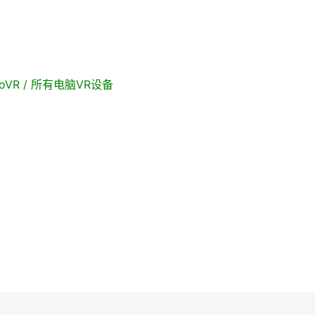
/ PicoVR / 所有电脑VR设备