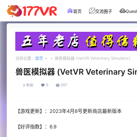
首页
交流圈子
Que
当前位置：
首页
>
>
兽医模拟器 (VetVR Veterinary Simulator)
兽医模拟器 (VetVR Veterinary Sim
0
257
3 年前
【游戏更新】：2023年4月8号更新商店最新版本
【好评指数】：6.9