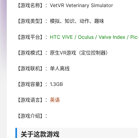
【游戏名称】：VetVR Veterinary Simulator
【游戏类型】：模拟、知识、动作、趣味
【游戏平台】：
HTC VIVE / Oculus / Valve Index 
【游戏模式】：原生VR游戏（定位控制器）
【游戏联机】：单人离线
【游戏容量】：1.3GB
【游戏语言】：
英语
【游戏介绍】：
关于这款游戏