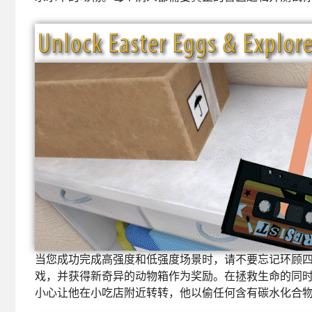
当您成功完成高强度和低强度场景时，请不要忘记环顾
戏，并获得新奇异的动物箱作为奖励。在拯救生命的同
小心让他在小吃店附近转转，他以偷任何含有碳水化合