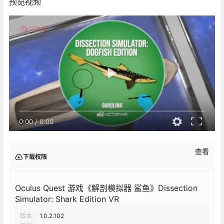
预览视频
0:00
/
0:00
查看
下载权限
Oculus Quest 游戏《解剖模拟器 鲨鱼》Dissection
Simulator: Shark Edition VR
版本：
1.0.2.102