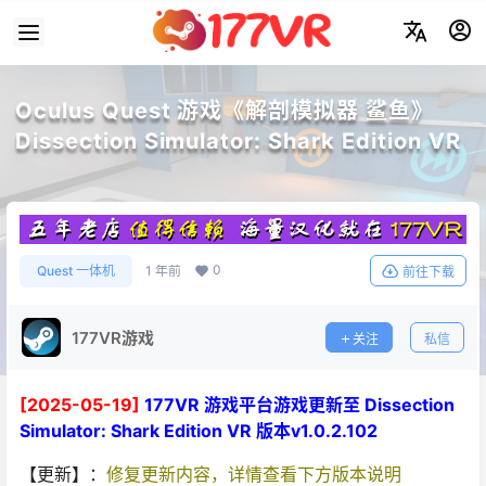
Oculus Quest 游戏《解剖模拟器 鲨鱼》
Dissection Simulator: Shark Edition VR
0
Quest 一体机
1 年前
前往下载
177VR游戏
关注
私信
[2025-05-19]
177VR 游戏平台游戏更新至 Dissection
Simulator: Shark Edition VR 版本v1.0.2.102
【更新】：
修复更新内容，详情查看下方版本说明