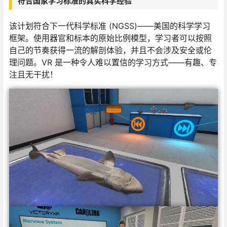
符合国家学习标准的真实科学经验
该计划符合下一代科学标准 (NGSS)——美国的科学学习
框架。使用器官和标本的原始比例模型，学习者可以按照
自己的节奏获得一流的解剖体验，并且不会涉及安全或伦
理问题。VR 是一种令人难以置信的学习方式——有趣、专
注且无干扰！