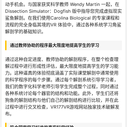
动手机会。与国家获奖科学教师 Wendy Martin 一起，在
Dissection Simulator：Dogfish 版中指导您完成虚拟现实
鲨鱼解剖。在我们使用Carolina Biological 的专家课程和
流程的完全身临其境的VR 体验中，通过各种系统学习角鲨
解剖学的基础知识。
通过教师协助的程序最大限度地提高学生的学习
通过这种自定进度、教师协助的解剖程序，在整个检查理
解过程中进行形成性评估，最大限度地提高学生的学习能
力。这种逼真的体验彻底涵盖了实际课堂解剖中通常使用
的科学程序的每个步骤。通过每个解剖系统引导学习者，
我们的数字化科学老师引导学生完成整个过程，同时通过
各种系统讨论每个器官的结构和功能。此外，学生们还将
狗鱼的解剖结构与他们自己的解剖结构进行比较，并在此
过程中进行交叉检查，VR177VR游戏网站独家技术破解发
布。