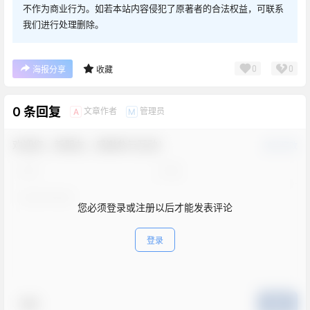
不作为商业行为。如若本站内容侵犯了原著者的合法权益，可联系
我们进行处理删除。
0
0
海报分享
收藏
0 条回复
文章作者
管理员
A
M
欢迎您，新朋友，感谢参与互动！
确认修改
您必须登录或注册以后才能发表评论
登录
表情
提交