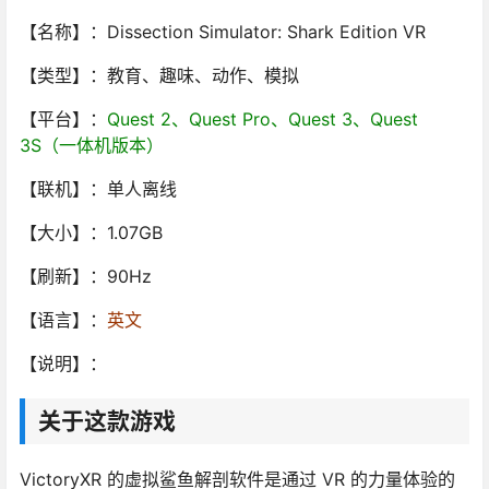
【名称】：Dissection Simulator: Shark Edition VR
【类型】：教育、趣味、动作、模拟
【平台】：
Quest 2、Quest Pro、Quest 3、Quest
3S（一体机版本）
【联机】：单人离线
【大小】：1.07GB
【刷新】：90Hz
【语言】：
英文
【说明】：
关于这款游戏
VictoryXR 的虚拟鲨鱼解剖软件是通过 VR 的力量体验的