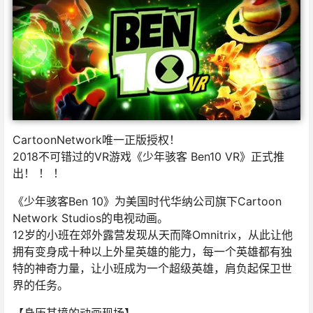
CartoonNetwork唯一正版授权！
2018不可错过的VR游戏《少年骇客 Ben10 VR》正式推
出！ ！ ！
《少年骇客Ben 10》为美国时代华纳公司旗下Cartoon
Network Studios的电视动画。
12岁的小班在郊外露营发现从天而降Omnitrix，从此让他
拥有变身成十种以上外星英雄的能力，每一个英雄都有独
特的神奇力量，让小班成为一个超级英雄，肩负起保卫世
界的任务。