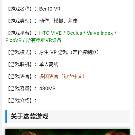
【游戏名称】：Ben10 VR
【游戏类型】：动作、模拟、射击
【游戏平台】：
HTC VIVE / Oculus / Valve Index /
PicoVR / 所有电脑VR设备
【游戏模式】：原生 VR 游戏（定位控制器）
【游戏联机】：单人离线
【游戏语言】：
多国语言（包含中文）
【游戏容量】：480MB
【游戏介绍】：
关于这款游戏