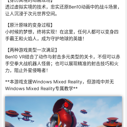
【身历其境的动画现场】
透过虚拟实境的技术，忠实还原Ben10动画中的战斗场景，
让人沉浸于次元世界空间。
【原汁原味的变身过程】
小时候的梦想，终将实现！在这里，任何人都可以变身四
手霸王和火焰人，成为守护地球的英雄！
【两种游戏类型一次满足】
Ben10 VR结合了动作与射击多元类型的关卡，不但可以赤
手空拳大战机器人怪兽；也可以展现精准的射击技巧和火
力，阻止外星侵略者！
**本游戏支援Windows Mixed Reality，但游戏中并无
Windows Mixed Reality专属教学**