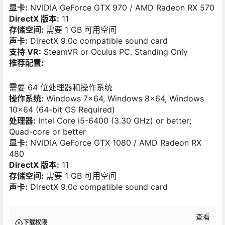
显卡:
NVIDIA GeForce GTX 970 / AMD Radeon RX 570
DirectX 版本:
11
存储空间:
需要 1 GB 可用空间
声卡:
DirectX 9.0c compatible sound card
支持 VR:
SteamVR or Oculus PC. Standing Only
推荐配置:
需要 64 位处理器和操作系统
操作系统:
Windows 7×64, Windows 8×64, Windows
10×64 (64-bit OS Required)
处理器:
Intel Core i5-6400 (3.30 GHz) or better;
Quad-core or better
显卡:
NVIDIA GeForce GTX 1080 / AMD Radeon RX
480
DirectX 版本:
11
存储空间:
需要 1 GB 可用空间
声卡:
DirectX 9.0c compatible sound card
查看
下载权限