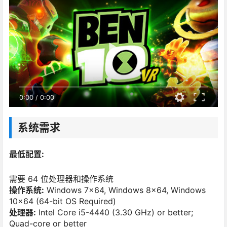
0:00
/
0:00
系统需求
最低配置:
需要 64 位处理器和操作系统
操作系统:
Windows 7×64, Windows 8×64, Windows
10×64 (64-bit OS Required)
处理器:
Intel Core i5-4440 (3.30 GHz) or better;
Quad-core or better