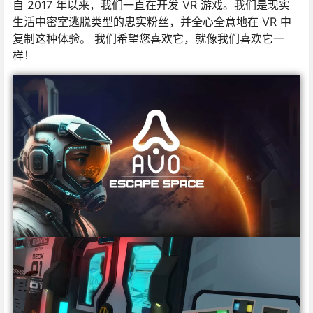
自 2017 年以来，我们一直在开发 VR 游戏。我们是现实
生活中密室逃脱类型的忠实粉丝，并全心全意地在 VR 中
复制这种体验。 我们希望您喜欢它，就像我们喜欢它一
样！