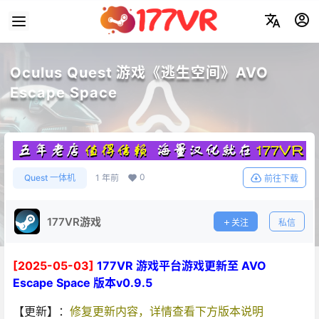
Oculus Quest 游戏《逃生空间》AVO
Escape Space
0
Quest 一体机
1 年前
前往下载
177VR游戏
关注
私信
[2025-05-03]
177VR 游戏平台游戏更新至 AVO
Escape Space 版本v0.9.5
【更新】：
修复更新内容，详情查看下方版本说明