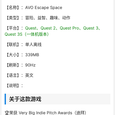
【名称】：AVO Escape Space
【类型】：冒险、益智、趣味、动作
【平台】：
Quest、
Quest 2、Quest Pro、Quest 3、
Quest 3S（一体机版本）
【联机】：单人离线
【大小】：339MB
【刷新】：90Hz
【语言】：英文
【说明】：
关于这款游戏
🏆荣获 Very Big Indie Pitch Awards（迪拜）