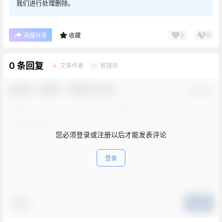
我们进行处理删除。
0
0
海报分享
收藏
0 条回复
文章作者
管理员
A
M
欢迎您，新朋友，感谢参与互动！
确认修改
您必须登录或注册以后才能发表评论
登录
表情
提交