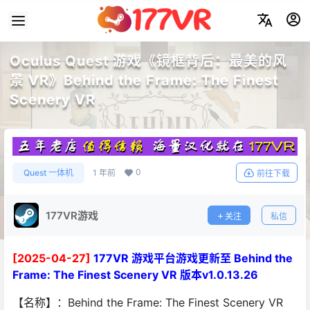
Oculus Quest 游戏《镜框背后：最美的风
景 VR》Behind the Frame: The Finest
Scenery VR
0
Quest 一体机
1 年前
前往下载
177VR游戏
关注
私信
[2025-04-27]
177VR 游戏平台游戏更新至 Behind the
Frame: The Finest Scenery VR 版本v1.0.13.26
【名称】：Behind the Frame: The Finest Scenery VR