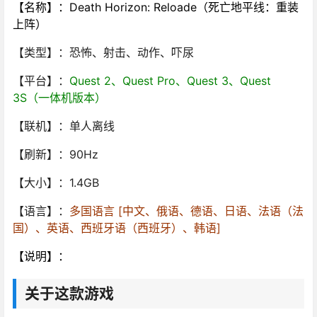
【名称】：Death Horizon: Reloade（死亡地平线：重装
上阵）
【类型】：恐怖、射击、动作、吓尿
【平台】：
Quest 2、Quest Pro、Quest 3、Quest
3S（一体机版本）
【联机】：单人离线
【刷新】：90Hz
【大小】：1.4GB
【语言】：
多国语言 [中文、俄语、德语、日语、法语（法
国）、英语、西班牙语（西班牙）、韩语]
【说明】：
关于这款游戏