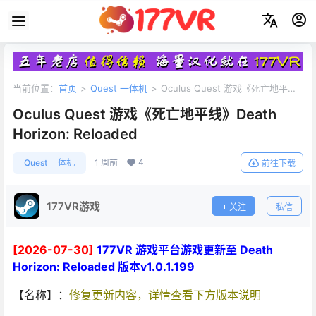
当前位置：
首页
>
Quest 一体机
>
Oculus Quest 游戏《死亡地平
线》Death Horizon: Reloaded
Oculus Quest 游戏《死亡地平线》Death
Horizon: Reloaded
4
Quest 一体机
1 周前
前往下载
177VR游戏
关注
私信
[2026-07-30]
177VR 游戏平台游戏更新至 Death
Horizon: Reloaded 版本v1.0.1.199
【名称】：
修复更新内容，详情查看下方版本说明