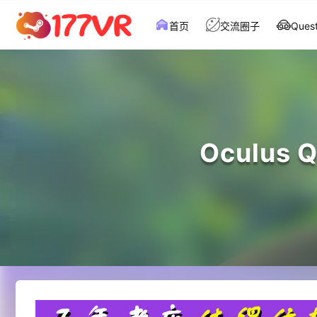
首页
交流圈子
Que
Oculus 