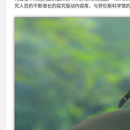
究人员的不断增长的探究驱动内容库，与劳伦斯科学馆的下一