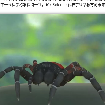
代科学标准保持一致，10k Science 代表了科学教育的未