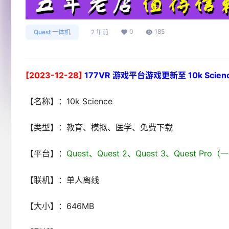
0
185
Quest 一体机
2 年前
[2023-12-28]
177VR 游戏平台游戏更新至 10k Science
【名称】：10k Science
【类型】：教育、模拟、医学、免费下载
【平台】：
Quest、Quest 2、Quest 3、Quest Pr
【联机】：单人离线
【大小】：646MB