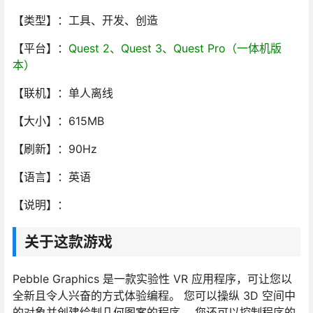
【类型】：工具、开发、创造
【平台】：
Quest 2、Quest 3、Quest Pro（一体机版
本）
【联机】：单人离线
【大小】：615MB
【刷新】：90Hz
【语言】：英语
【说明】：
关于这款游戏
Pebble Graphics 是一款实验性 VR 应用程序，可让您以
全新且令人兴奋的方式体验编程。 您可以操纵 3D 空间中
的对象并创建绘制几何图案的程序。 您还可以控制程序的