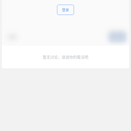
登录
表情
提交
暂无讨论，说说你的看法吧