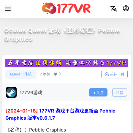
Oculus Quest 游戏《图形编程》Pebble
Graphics
0
Quest 一体机
2 年前
前往下载
177VR游戏
关注
私信
[2024-01-18]
177VR 游戏平台游戏更新至 Pebble
Graphics 版本v0.6.1.7
【名称】：Pebble Graphics