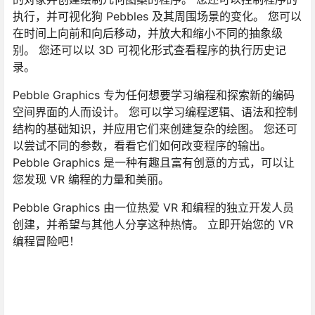
执行，并可视化狗 Pebbles 及其周围场景的变化。 您可以
在时间上向前和向后移动，并放大和缩小不同的抽象级
别。 您还可以以 3D 可视化形式查看程序的执行历史记
录。
Pebble Graphics 专为任何想要学习编程和探索新的编码
空间界面的人而设计。 您可以学习编程逻辑、语法和控制
结构的基础知识，并应用它们来创建复杂的绘图。 您还可
以尝试不同的参数，看看它们如何改变程序的输出。
Pebble Graphics 是一种有趣且富有创意的方式，可以让
您发现 VR 编程的力量和美丽。
Pebble Graphics 由一位热爱 VR 和编程的独立开发人员
创建，并希望与其他人分享这种热情。 立即开始您的 VR
编程冒险吧！