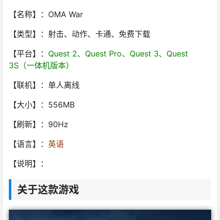
【名称】：OMA War
【类型】：射击、动作、卡通、免费下载
【平台】：
Quest 2、Quest Pro、Quest 3、Quest
3S（一体机版本）
【联机】：单人离线
【大小】：556MB
【刷新】：90Hz
【语言】：
英语
【说明】：
关于这款游戏