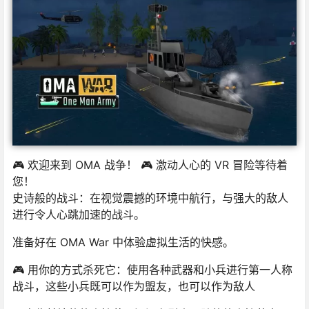
🎮 欢迎来到 OMA 战争！ 🎮 激动人心的 VR 冒险等待着
您！
史诗般的战斗：在视觉震撼的环境中航行，与强大的敌人
进行令人心跳加速的战斗。
准备好在 OMA War 中体验虚拟生活的快感。
🎮 用你的方式杀死它：使用各种武器和小兵进行第一人称
战斗，这些小兵既可以作为盟友，也可以作为敌人